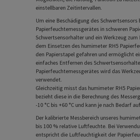
einstellbaren Zeitintervallen.
Um eine Beschädigung des Schwertsensors 
Papierfeuchtemessgerätes in schweren Papier
Schwertsensorhalter und ein Werkzeug zum E
dem Einsetzen des humimeter RH5 Papierfeu
den Papierstapel gefahren und ermöglicht e
einfaches Entfernen des Schwertsensorhal
Papierfeuchtemessgerätes wird das Werkze
verwendet.
Gleichzeitig misst das humimeter RH5 Papi
bezieht diese in die Berechnung des Messerg
-10 °C bis +60 °C und kann je nach Bedarf auf
Der kalibrierte Messbereich unseres humime
bis 100 % relative Luftfeuchte. Bei Verwend
entspricht die Luftfeuchtigkeit der Papierfe