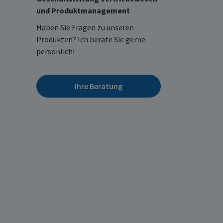
und Produktmanagement
Haben Sie Fragen zu unseren
Produkten? Ich berate Sie gerne
persönlich!
Ihre Beratung