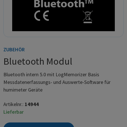
ZUBEHÖR
Bluetooth Modul
Bluetooth intern 5.0 mit LogMemorizer Basis
Messdatenerfassungs- und Auswerte-Software für
humimeter Geräte
Artikelnr.:
14944
Lieferbar