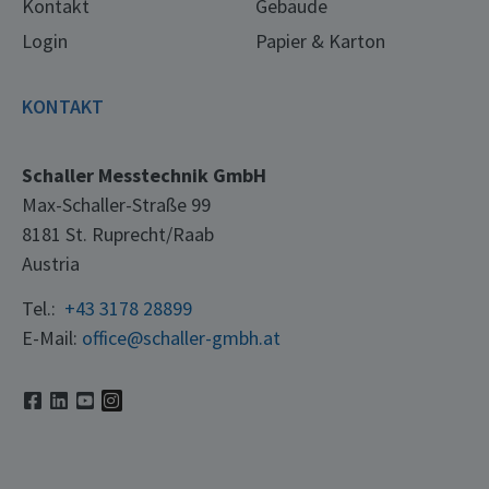
Kontakt
Gebäude
Login
Papier & Karton
KONTAKT
Schaller Messtechnik GmbH
Max-Schaller-Straße 99
8181 St. Ruprecht/Raab
Austria
Tel.:
+43 3178 28899
E-Mail:
office@schaller-gmbh.at