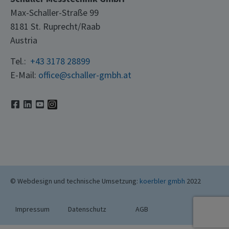
Max-Schaller-Straße 99
8181 St. Ruprecht/Raab
Austria
Tel.:
+43 3178 28899
E-Mail:
office@schaller-gmbh.at
© Webdesign und technische Umsetzung:
koerbler gmbh
2022
Impressum
Datenschutz
AGB