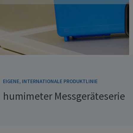
EIGENE, INTERNATIONALE PRODUKTLINIE
humimeter Messgeräteserie