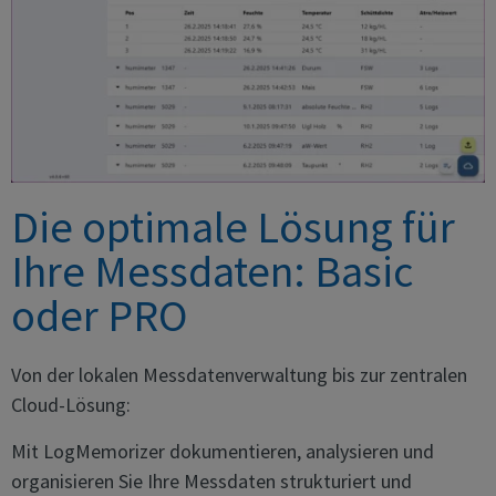
Die optimale Lösung für
Ihre Messdaten: Basic
oder PRO
Von der lokalen Messdatenverwaltung bis zur zentralen
Cloud-Lösung:
Mit LogMemorizer dokumentieren, analysieren und
organisieren Sie Ihre Messdaten strukturiert und