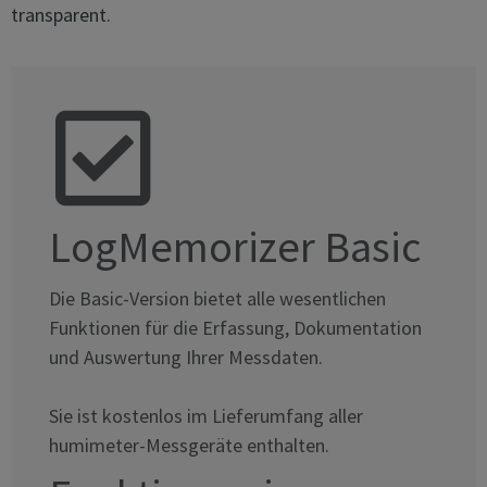
transparent.
LogMemorizer Basic
Die Basic-Version bietet alle wesentlichen
Funktionen für die Erfassung, Dokumentation
und Auswertung Ihrer Messdaten.
Sie ist kostenlos im Lieferumfang aller
humimeter-Messgeräte enthalten.