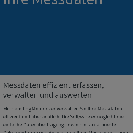
Messdaten effizient erfassen,
verwalten und auswerten
Mit dem LogMemorizer verwalten Sie Ihre Messdaten
effizient und übersichtlich. Die Software ermöglicht die
einfache Datenübertragung sowie die strukturierte
Dokumentation und Auswertung Ihrer Messungen – vom