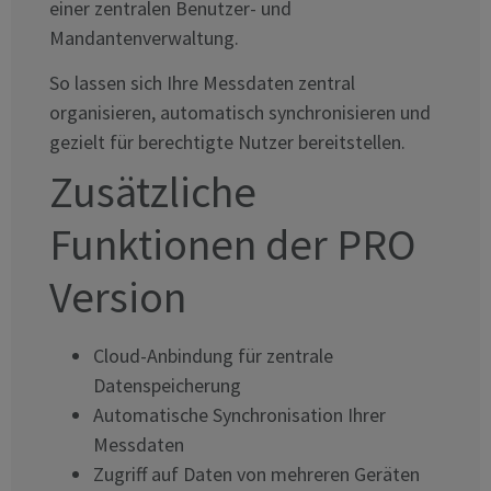
einer zentralen Benutzer- und
Mandantenverwaltung.
So lassen sich Ihre Messdaten zentral
organisieren, automatisch synchronisieren und
gezielt für berechtigte Nutzer bereitstellen.
Zusätzliche
Funktionen der PRO
Version
Cloud-Anbindung für zentrale
Datenspeicherung
Automatische Synchronisation Ihrer
Messdaten
Zugriff auf Daten von mehreren Geräten