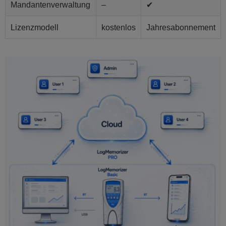
Mandantenverwaltung
–
✔
Lizenzmodell
kostenlos
Jahresabonnement