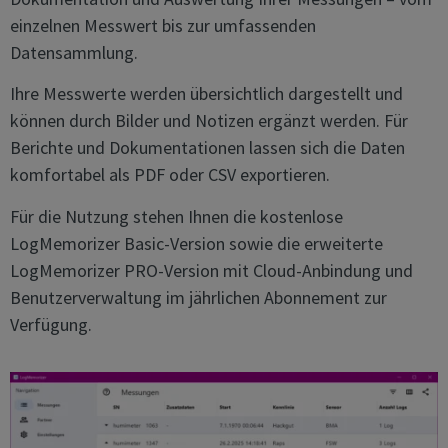
einzelnen Messwert bis zur umfassenden
Datensammlung.
Ihre Messwerte werden übersichtlich dargestellt und
können durch Bilder und Notizen ergänzt werden. Für
Berichte und Dokumentationen lassen sich die Daten
komfortabel als PDF oder CSV exportieren.
Für die Nutzung stehen Ihnen die kostenlose
LogMemorizer Basic-Version sowie die erweiterte
LogMemorizer PRO-Version mit Cloud-Anbindung und
Benutzerverwaltung im jährlichen Abonnement zur
Verfügung.