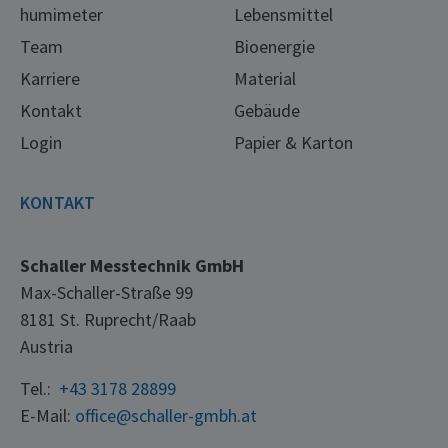
humimeter
Lebensmittel
Team
Bioenergie
Karriere
Material
Kontakt
Gebäude
Login
Papier & Karton
KONTAKT
Schaller Messtechnik GmbH
Max-Schaller-Straße 99
8181 St. Ruprecht/Raab
Austria
Tel.:
+43 3178 28899
E-Mail:
office@schaller-gmbh.at