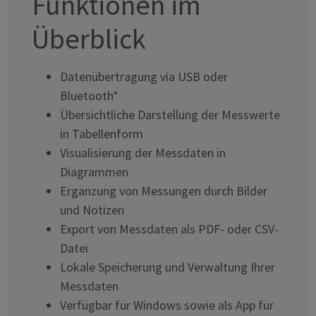
Funktionen im
Überblick
Datenübertragung via USB oder
Bluetooth*
Übersichtliche Darstellung der Messwerte
in Tabellenform
Visualisierung der Messdaten in
Diagrammen
Ergänzung von Messungen durch Bilder
und Notizen
Export von Messdaten als PDF- oder CSV-
Datei
Lokale Speicherung und Verwaltung Ihrer
Messdaten
Verfügbar für Windows sowie als App für