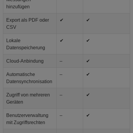
hinzufügen
Export als PDF oder
✔
✔
CSV
Lokale
✔
✔
Datenspeicherung
Cloud-Anbindung
–
✔
Automatische
–
✔
Datensynchronisation
Zugriff von mehreren
–
✔
Geräten
Benutzerverwaltung
–
✔
mit Zugriffsrechten