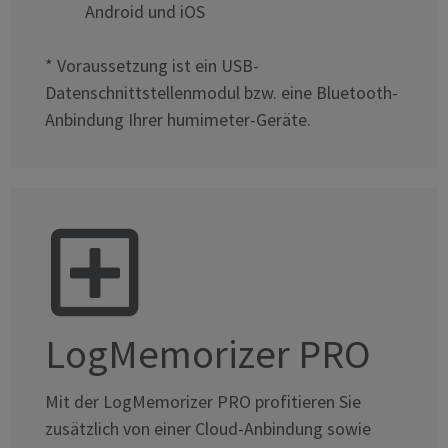
Android und iOS
* Voraussetzung ist ein USB-
Datenschnittstellenmodul bzw. eine Bluetooth-
Anbindung Ihrer humimeter-Geräte.
LogMemorizer PRO
Mit der LogMemorizer PRO profitieren Sie
zusätzlich von einer Cloud-Anbindung sowie