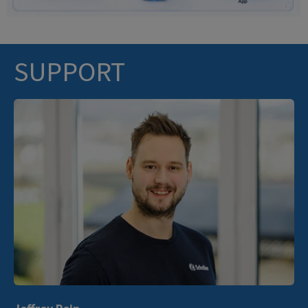
SUPPORT