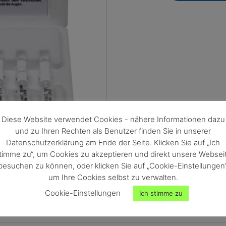
Diese Website verwendet Cookies - nähere Informationen dazu
und zu Ihren Rechten als Benutzer finden Sie in unserer
Datenschutzerklärung am Ende der Seite. Klicken Sie auf „Ich
timme zu“, um Cookies zu akzeptieren und direkt unsere Websei
besuchen zu können, oder klicken Sie auf „Cookie-Einstellungen“
um Ihre Cookies selbst zu verwalten.
Cookie-Einstellungen
Ich stimme zu