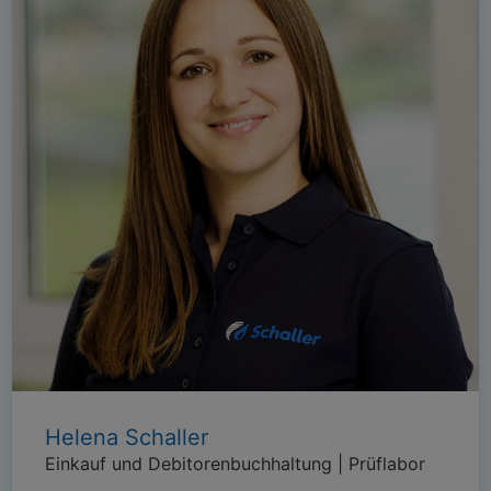
Helena Schaller
Einkauf und Debitorenbuchhaltung | Prüflabor