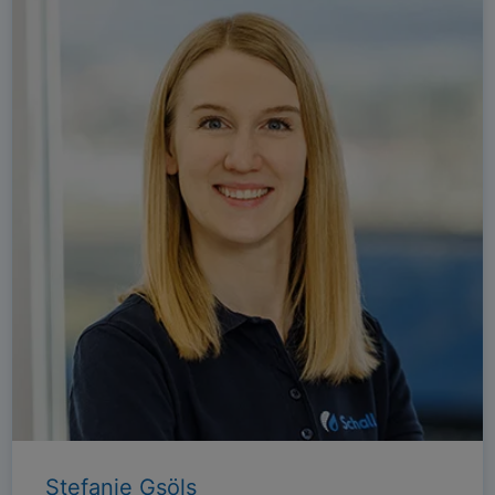
Stefanie Gsöls