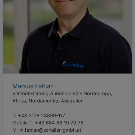
Markus Fabian
Vertriebsleitung Außendienst - Nordeuropa,
Afrika, Nordamerika, Australien
T:
+43 3178 28899-117
Mobile-T:
+43 664 88 19 70 78
M:
m.fabian@schaller-gmbh.at