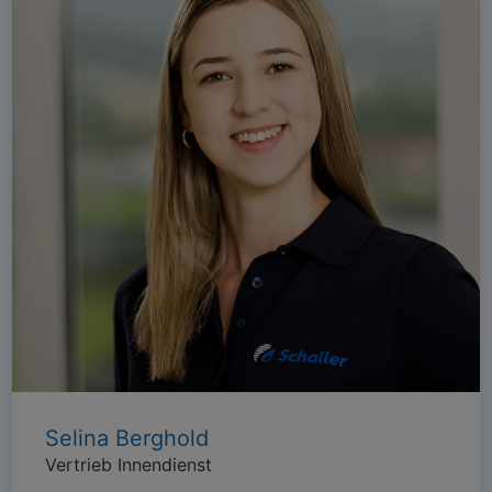
Selina Berghold
Vertrieb Innendienst