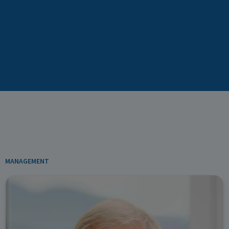
MANAGEMENT