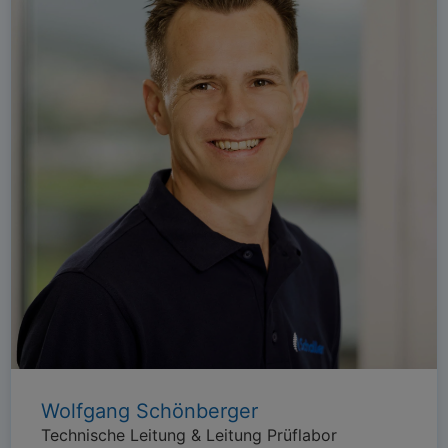
Wolfgang Schönberger
Technische Leitung & Leitung Prüflabor