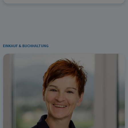
EINKAUF & BUCHHALTUNG