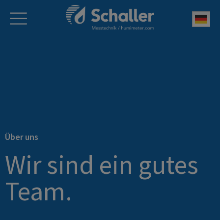
Deu
Über uns
Wir sind ein gutes
Team.