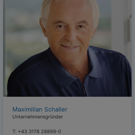
Maximilian Schaller
Unternehmensgründer
T:
+43 3178 28899-0