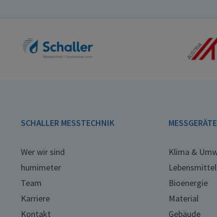
SCHALLER MESSTECHNIK
MESSGERÄT
Wer wir sind
Klima & Umw
humimeter
Lebensmittel
Team
Bioenergie
Karriere
Material
Kontakt
Gebäude