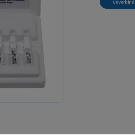
Unverbind