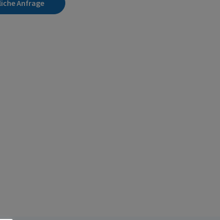
liche Anfrage