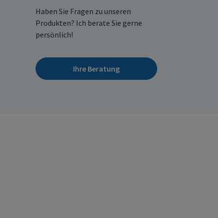
Haben Sie Fragen zu unseren
Produkten? Ich berate Sie gerne
persönlich!
Ihre Beratung