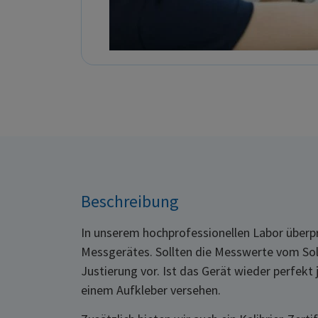
Beschreibung
In unserem hochprofessionellen Labor überpr
Messgerätes. Sollten die Messwerte vom So
Justierung vor. Ist das Gerät wieder perfekt 
einem Aufkleber versehen.