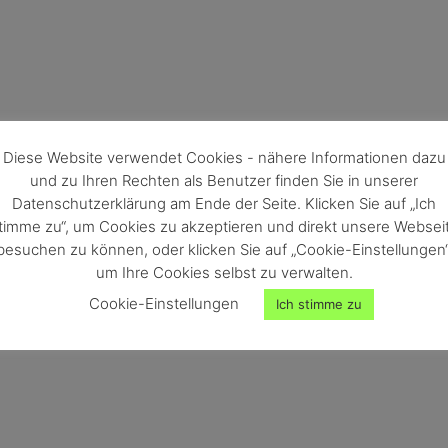
Diese Website verwendet Cookies - nähere Informationen dazu
und zu Ihren Rechten als Benutzer finden Sie in unserer
Datenschutzerklärung am Ende der Seite. Klicken Sie auf „Ich
timme zu“, um Cookies zu akzeptieren und direkt unsere Websei
besuchen zu können, oder klicken Sie auf „Cookie-Einstellungen“
um Ihre Cookies selbst zu verwalten.
Cookie-Einstellungen
Ich stimme zu