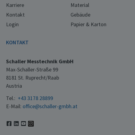
Karriere
Material
Kontakt
Gebäude
Login
Papier & Karton
KONTAKT
Schaller Messtechnik GmbH
Max-Schaller-Straße 99
8181 St. Ruprecht/Raab
Austria
Tel.:
+43 3178 28899
E-Mail:
office@schaller-gmbh.at