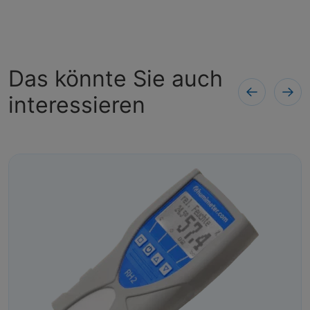
Das könnte Sie auch
interessieren