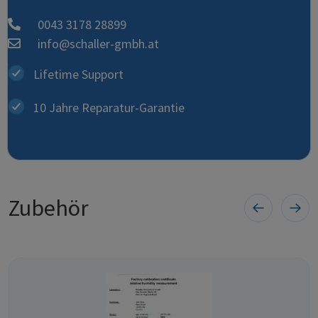
0043 3178 28899
info@schaller-gmbh.at
Lifetime Support
10 Jahre Reparatur-Garantie
Zubehör