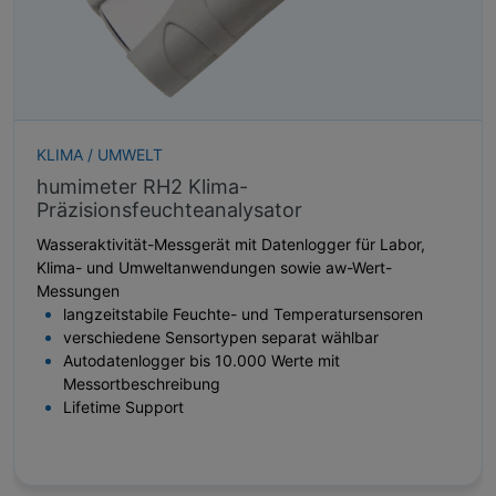
KLIMA / UMWELT
humimeter RH2 Klima-
Präzisionsfeuchteanalysator
Wasseraktivität-Messgerät mit Datenlogger für Labor,
Klima- und Umweltanwendungen sowie aw-Wert-
Messungen
langzeitstabile Feuchte- und Temperatursensoren
verschiedene Sensortypen separat wählbar
Autodatenlogger bis 10.000 Werte mit
Messortbeschreibung
Lifetime Support