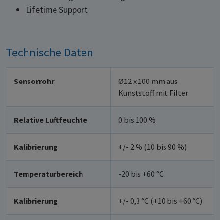
Lifetime Support
Technische Daten
Sensorrohr
Ø12 x 100 mm aus
Kunststoff mit Filter
Relative Luftfeuchte
0 bis 100 %
Kalibrierung
+/- 2 % (10 bis 90 %)
Temperaturbereich
-20 bis +60 °C
Kalibrierung
+/- 0,3 °C (+10 bis +60 °C)