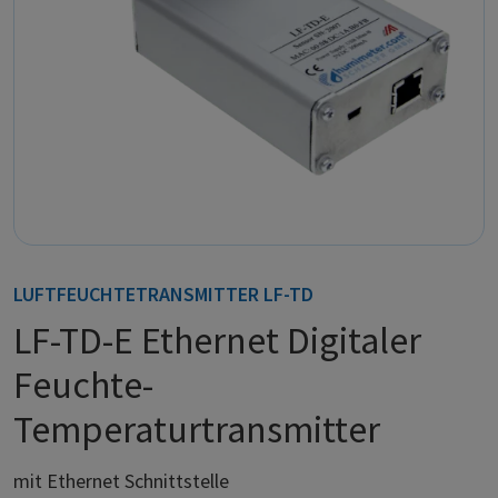
LUFTFEUCHTETRANSMITTER LF-TD
LF-TD-E Ethernet Digitaler
Feuchte-
Temperaturtransmitter
mit Ethernet Schnittstelle