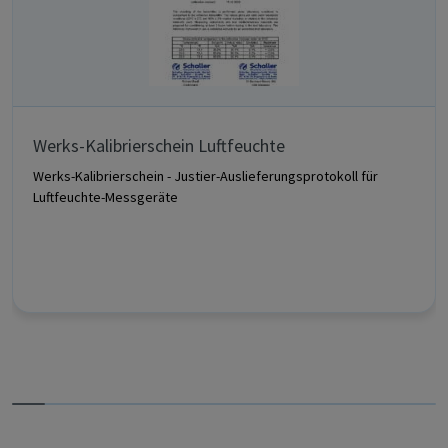
Werks-Kalibrierschein Luftfeuchte
Werks-Kalibrierschein - Justier-Auslieferungsprotokoll für
Luftfeuchte-Messgeräte