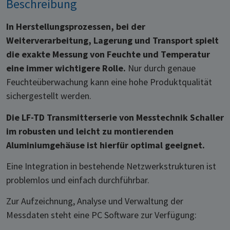
Beschreibung
In Herstellungsprozessen, bei der
Weiterverarbeitung, Lagerung und Transport spielt
die exakte Messung von Feuchte und Temperatur
eine immer wichtigere Rolle.
Nur durch genaue
Feuchteüberwachung kann eine hohe Produktqualität
sichergestellt werden.
Die LF-TD Transmitterserie von Messtechnik Schaller
im robusten und leicht zu montierenden
Aluminiumgehäuse ist hierfür optimal geeignet.
Eine Integration in bestehende Netzwerkstrukturen ist
problemlos und einfach durchführbar.
Zur Aufzeichnung, Analyse und Verwaltung der
Messdaten steht eine PC Software zur Verfügung: