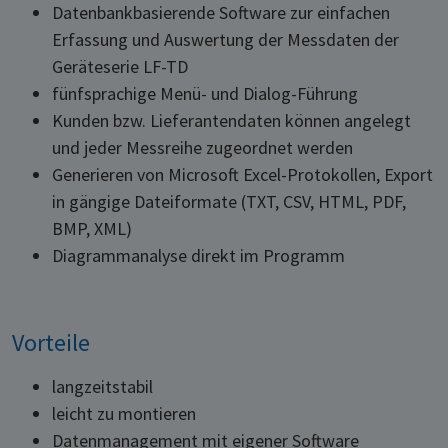
Datenbankbasierende Software zur einfachen
Erfassung und Auswertung der Messdaten der
Geräteserie LF-TD
fünfsprachige Menü- und Dialog-Führung
Kunden bzw. Lieferantendaten können angelegt
und jeder Messreihe zugeordnet werden
Generieren von Microsoft Excel-Protokollen, Export
in gängige Dateiformate (TXT, CSV, HTML, PDF,
BMP, XML)
Diagrammanalyse direkt im Programm
Vorteile
langzeitstabil
leicht zu montieren
Datenmanagement mit eigener Software