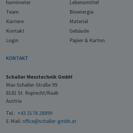
humimeter
Lebensmittel
Team
Bioenergie
Karriere
Material
Kontakt
Gebäude
Login
Papier & Karton
KONTAKT
Schaller Messtechnik GmbH
Max-Schaller-Straße 99
8181 St. Ruprecht/Raab
Austria
Tel.:
+43 3178 28899
E-Mail:
office@schaller-gmbh.at