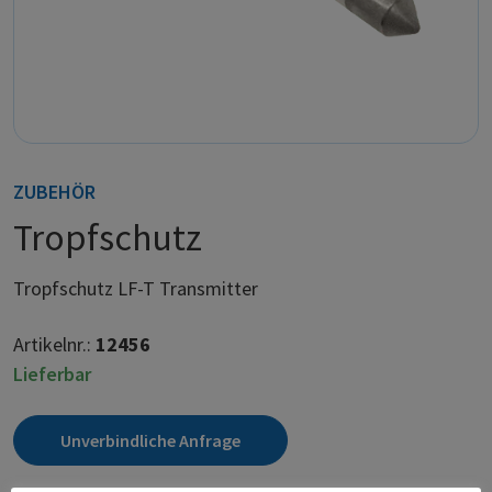
ZUBEHÖR
Tropfschutz
Tropfschutz LF-T Transmitter
Artikelnr.:
12456
Lieferbar
Unverbindliche Anfrage