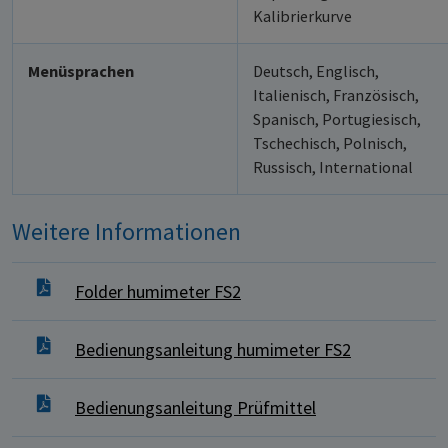
Kalibrierkurve
Menüsprachen
Deutsch, Englisch,
Italienisch, Französisch,
Spanisch, Portugiesisch,
Tschechisch, Polnisch,
Russisch, International
Weitere Informationen
Folder humimeter FS2
Bedienungsanleitung humimeter FS2
Bedienungsanleitung Prüfmittel