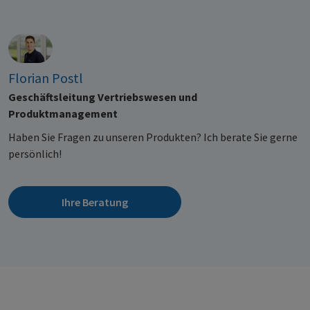
Florian Postl
Geschäftsleitung Vertriebswesen und
Produktmanagement
Haben Sie Fragen zu unseren Produkten? Ich berate Sie gerne
persönlich!
Ihre Beratung