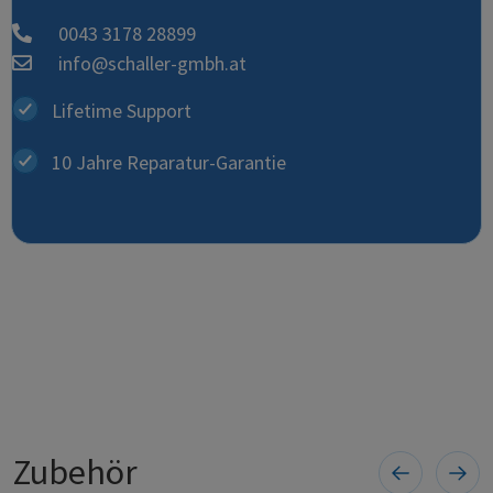
0043 3178 28899
info@schaller-gmbh.at
Lifetime Support
10 Jahre Reparatur-Garantie
Zubehör