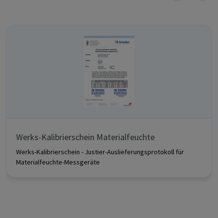
Werks-Kalibrierschein Materialfeuchte
Werks-Kalibrierschein - Justier-Auslieferungsprotokoll für
Materialfeuchte-Messgeräte