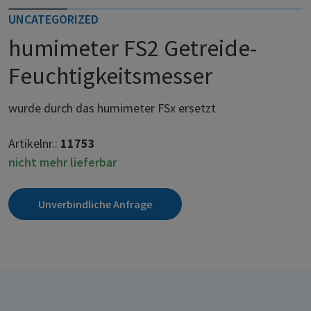
UNCATEGORIZED
humimeter FS2 Getreide-
Feuchtigkeitsmesser
wurde durch das humimeter FSx ersetzt
Artikelnr.:
11753
nicht mehr lieferbar
Unverbindliche Anfrage