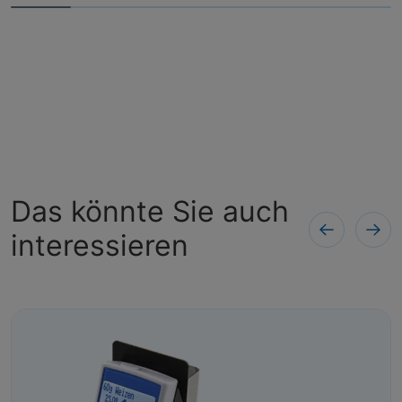
Das könnte Sie auch
interessieren