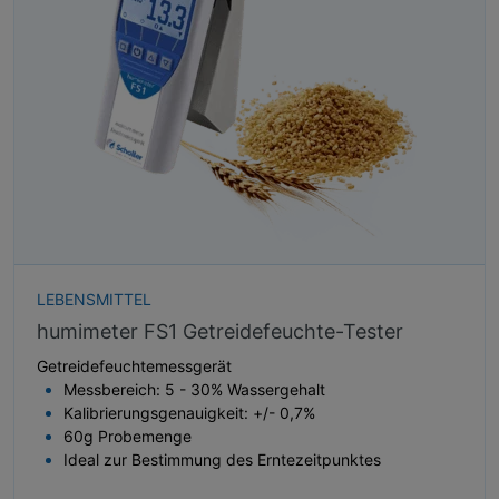
LEBENSMITTEL
humimeter FS1 Getreidefeuchte-Tester
Getreidefeuchtemessgerät
Messbereich: 5 - 30% Wassergehalt
Kalibrierungsgenauigkeit: +/- 0,7%
60g Probemenge
Ideal zur Bestimmung des Erntezeitpunktes