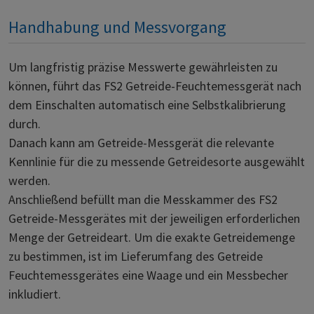
Handhabung und Messvorgang
Um langfristig präzise Messwerte gewährleisten zu
können, führt das FS2 Getreide-Feuchtemessgerät nach
dem Einschalten automatisch eine Selbstkalibrierung
durch.
Danach kann am Getreide-Messgerät die relevante
Kennlinie für die zu messende Getreidesorte ausgewählt
werden.
Anschließend befüllt man die Messkammer des FS2
Getreide-Messgerätes mit der jeweiligen erforderlichen
Menge der Getreideart. Um die exakte Getreidemenge
zu bestimmen, ist im Lieferumfang des Getreide
Feuchtemessgerätes eine Waage und ein Messbecher
inkludiert.