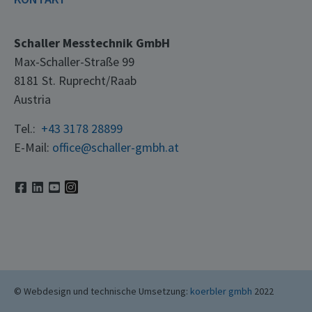
Schaller Messtechnik GmbH
Max-Schaller-Straße 99
8181 St. Ruprecht/Raab
Austria
Tel.:
+43 3178 28899
E-Mail:
office@schaller-gmbh.at
© Webdesign und technische Umsetzung:
koerbler gmbh
2022