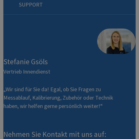
SUPPORT
Stefanie Gsöls
Vertrieb Innendienst
„Wir sind für Sie da! Egal, ob Sie Fragen zu
Messablauf, Kalibrierung, Zubehör oder Technik
haben, wir helfen gerne persönlich weiter!“
Nehmen Sie Kontakt mit uns auf: