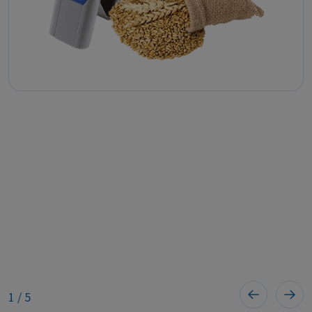
1
/
5