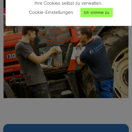
Ihre Cookies selbst zu verwalten.
Cookie-Einstellungen
Ich stimme zu