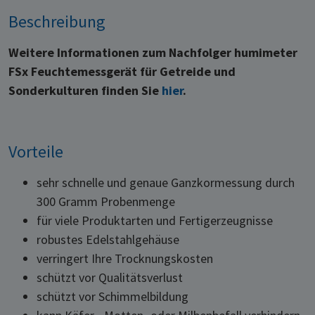
Beschreibung
Weitere Informationen zum Nachfolger humimeter
FSx Feuchtemessgerät für Getreide und
Sonderkulturen finden Sie
hier
.
Vorteile
sehr schnelle und genaue Ganzkormessung durch
300 Gramm Probenmenge
für viele Produktarten und Fertigerzeugnisse
robustes Edelstahlgehäuse
verringert Ihre Trocknungskosten
schützt vor Qualitätsverlust
schützt vor Schimmelbildung