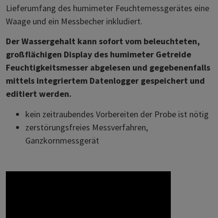
Lieferumfang des humimeter Feuchtemessgerätes eine
Waage und ein Messbecher inkludiert.
Der Wassergehalt kann sofort vom beleuchteten,
großflächigen Display des humimeter Getreide
Feuchtigkeitsmesser abgelesen und gegebenenfalls
mittels integriertem Datenlogger gespeichert und
editiert werden.
kein zeitraubendes Vorbereiten der Probe ist nötig
zerstörungsfreies Messverfahren,
Ganzkornmessgerät