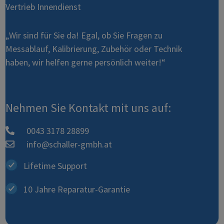
Vertrieb Innendienst
„Wir sind für Sie da! Egal, ob Sie Fragen zu
Messablauf, Kalibrierung, Zubehör oder Technik
haben, wir helfen gerne persönlich weiter!“
Nehmen Sie Kontakt mit uns auf:
0043 3178 28899
info@schaller-gmbh.at
Lifetime Support
10 Jahre Reparatur-Garantie