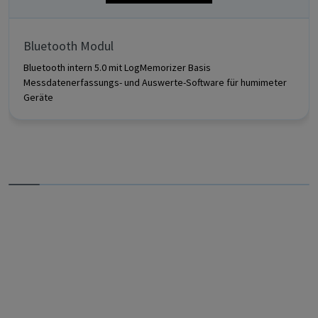
Bluetooth Modul
Bluetooth intern 5.0 mit LogMemorizer Basis
Messdatenerfassungs- und Auswerte-Software für humimeter
Geräte