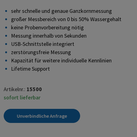
sehr schnelle und genaue Ganzkornmessung
großer Messbereich von 0 bis 50% Wassergehalt
keine Probenvorbereitung nötig
Messung innerhalb von Sekunden
USB-Schnittstelle integriert
zerstörungsfreie Messung
Kapazität für weitere individuelle Kennlinien
Lifetime Support
Artikelnr.:
15500
sofort lieferbar
Unverbindliche Anfrage