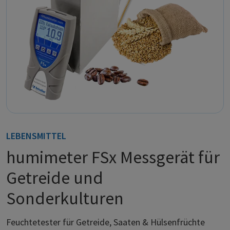
LEBENSMITTEL
humimeter FSx Messgerät für
Getreide und
Sonderkulturen
Feuchtetester für Getreide, Saaten & Hülsenfrüchte