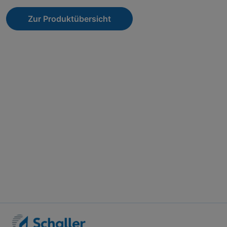
Zur Produktübersicht