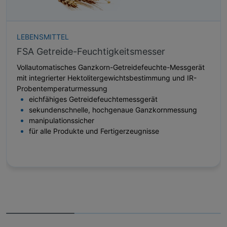
LEBENSMITTEL
FSA Getreide-Feuchtigkeitsmesser
Vollautomatisches Ganzkorn-Getreidefeuchte-Messgerät
mit integrierter Hektolitergewichtsbestimmung und IR-
Probentemperaturmessung
eichfähiges Getreidefeuchtemessgerät
sekundenschnelle, hochgenaue Ganzkornmessung
manipulationssicher
für alle Produkte und Fertigerzeugnisse