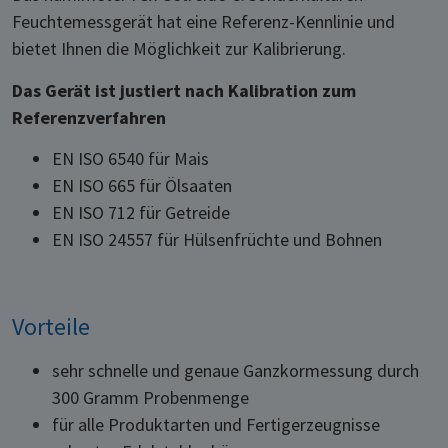
Feuchtemessgerät hat eine Referenz-Kennlinie und
bietet Ihnen die Möglichkeit zur Kalibrierung.
Das Gerät ist justiert nach Kalibration zum
Referenzverfahren
EN ISO 6540 für Mais
EN ISO 665 für Ölsaaten
EN ISO 712 für Getreide
EN ISO 24557 für Hülsenfrüchte und Bohnen
Vorteile
sehr schnelle und genaue Ganzkormessung durch
300 Gramm Probenmenge
für alle Produktarten und Fertigerzeugnisse