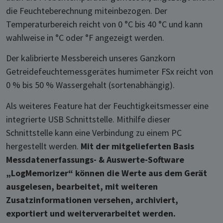
die Feuchteberechnung miteinbezogen. Der
Temperaturbereich reicht von 0 °C bis 40 °C und kann
wahlweise in °C oder °F angezeigt werden.
Der kalibrierte Messbereich unseres Ganzkorn
Getreidefeuchtemessgerätes humimeter FSx reicht von
0 % bis 50 % Wassergehalt (sortenabhängig).
Als weiteres Feature hat der Feuchtigkeitsmesser eine
integrierte USB Schnittstelle. Mithilfe dieser
Schnittstelle kann eine Verbindung zu einem PC
hergestellt werden.
Mit der mitgelieferten Basis
Messdatenerfassungs- & Auswerte-Software
„LogMemorizer“ können die Werte aus dem Gerät
ausgelesen, bearbeitet, mit weiteren
Zusatzinformationen versehen, archiviert,
exportiert und weiterverarbeitet werden.