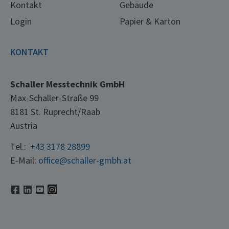
Kontakt
Gebäude
Login
Papier & Karton
KONTAKT
Schaller Messtechnik GmbH
Max-Schaller-Straße 99
8181 St. Ruprecht/Raab
Austria
Tel.:
+43 3178 28899
E-Mail:
office@schaller-gmbh.at