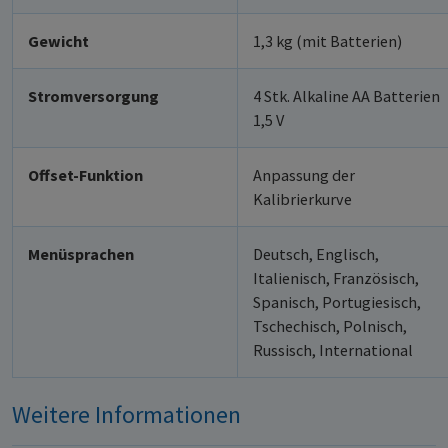
Gewicht
1,3 kg (mit Batterien)
Stromversorgung
4 Stk. Alkaline AA Batterien
1,5 V
Offset-Funktion
Anpassung der
Kalibrierkurve
Menüsprachen
Deutsch, Englisch,
Italienisch, Französisch,
Spanisch, Portugiesisch,
Tschechisch, Polnisch,
Russisch, International
Weitere Informationen