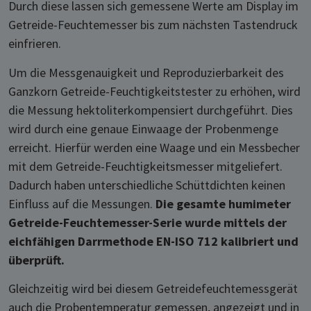
Durch diese lassen sich gemessene Werte am Display im
Getreide-Feuchtemesser bis zum nächsten Tastendruck
einfrieren.
Um die Messgenauigkeit und Reproduzierbarkeit des
Ganzkorn Getreide-Feuchtigkeitstester zu erhöhen, wird
die Messung hektoliterkompensiert durchgeführt. Dies
wird durch eine genaue Einwaage der Probenmenge
erreicht. Hierfür werden eine Waage und ein Messbecher
mit dem Getreide-Feuchtigkeitsmesser mitgeliefert.
Dadurch haben unterschiedliche Schüttdichten keinen
Einfluss auf die Messungen.
Die gesamte humimeter
Getreide-Feuchtemesser-Serie wurde mittels der
eichfähigen Darrmethode EN-ISO 712 kalibriert und
überprüft.
Gleichzeitig wird bei diesem Getreidefeuchtemessgerät
auch die Probentemperatur gemessen, angezeigt und in