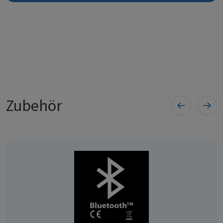
Zubehör