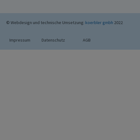
© Webdesign und technische Umsetzung:
koerbler gmbh
2022
Impressum
Datenschutz
AGB