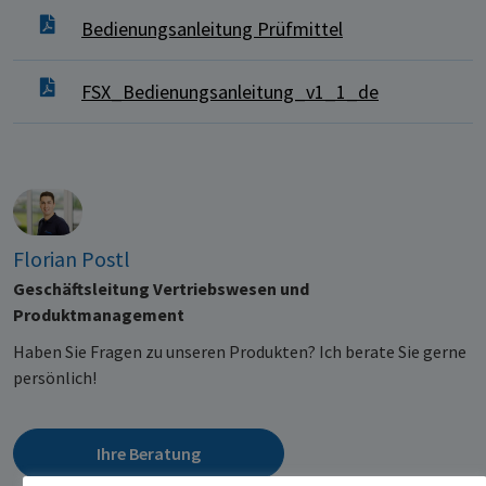
Bedienungsanleitung Prüfmittel
FSX_Bedienungsanleitung_v1_1_de
Florian Postl
Geschäftsleitung Vertriebswesen und
Produktmanagement
Haben Sie Fragen zu unseren Produkten? Ich berate Sie gerne
persönlich!
Ihre Beratung