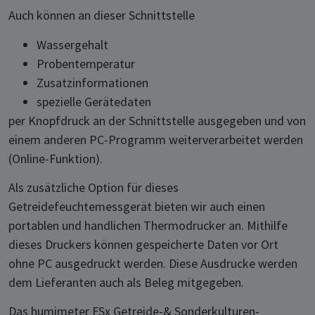
Auch können an dieser Schnittstelle
Wassergehalt
Probentemperatur
Zusatzinformationen
spezielle Gerätedaten
per Knopfdruck an der Schnittstelle ausgegeben und von
einem anderen PC-Programm weiterverarbeitet werden
(Online-Funktion).
Als zusätzliche Option für dieses
Getreidefeuchtemessgerät bieten wir auch einen
portablen und handlichen Thermodrucker an. Mithilfe
dieses Druckers können gespeicherte Daten vor Ort
ohne PC ausgedruckt werden. Diese Ausdrucke werden
dem Lieferanten auch als Beleg mitgegeben.
Das humimeter FSx Getreide-& Sonderkulturen-