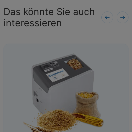
Das könnte Sie auch
interessieren