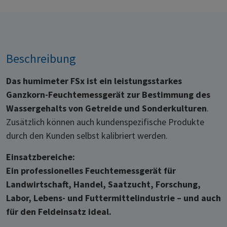
Beschreibung
Das humimeter FSx ist ein leistungsstarkes
Ganzkorn-Feuchtemessgerät zur Bestimmung des
Wassergehalts von Getreide und Sonderkulturen
.
Zusätzlich können auch kundenspezifische Produkte
durch den Kunden selbst kalibriert werden.
Einsatzbereiche:
Ein professionelles Feuchtemessgerät für
Landwirtschaft, Handel, Saatzucht, Forschung,
Labor, Lebens- und Futtermittelindustrie – und auch
für den Feldeinsatz ideal.