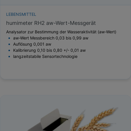
LEBENSMITTEL
humimeter RH2 aw-Wert-Messgerät
Analysator zur Bestimmung der Wasseraktivität (aw-Wert)
aw-Wert Messbereich 0,03 bis 0,99 aw
Auflösung 0,001 aw
Kalibrierung 0,10 bis 0,80 +/- 0,01 aw
langzeitstabile Sensortechnologie