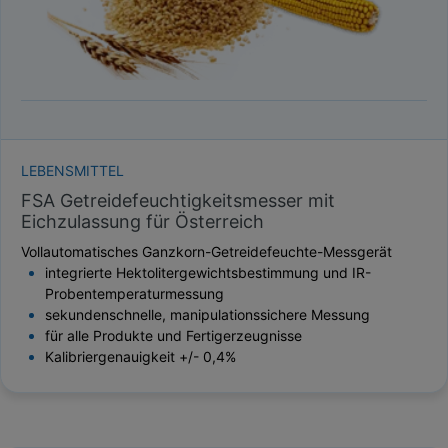
LEBENSMITTEL
FSA Getreidefeuchtigkeitsmesser mit
Eichzulassung für Österreich
Vollautomatisches Ganzkorn-Getreidefeuchte-Messgerät
integrierte Hektolitergewichtsbestimmung und IR-
Probentemperaturmessung
sekundenschnelle, manipulationssichere Messung
für alle Produkte und Fertigerzeugnisse
Kalibriergenauigkeit +/- 0,4%