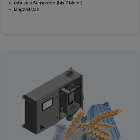
robustes Sensorrohr (bis 2 Meter)
langzeitstabil