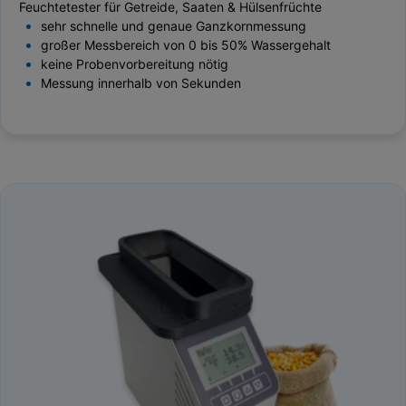
Feuchtetester für Getreide, Saaten & Hülsenfrüchte
sehr schnelle und genaue Ganzkornmessung
großer Messbereich von 0 bis 50% Wassergehalt
keine Probenvorbereitung nötig
Messung innerhalb von Sekunden