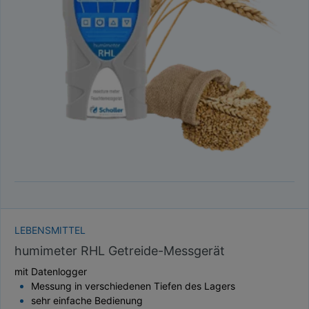
LEBENSMITTEL
humimeter RHL Getreide-Messgerät
mit Datenlogger
Messung in verschiedenen Tiefen des Lagers
sehr einfache Bedienung