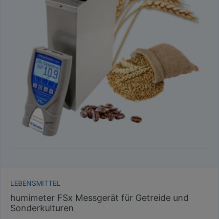
LEBENSMITTEL
humimeter FSx Messgerät für Getreide und
Sonderkulturen