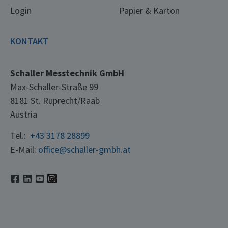
Login
Papier & Karton
KONTAKT
Schaller Messtechnik GmbH
Max-Schaller-Straße 99
8181 St. Ruprecht/Raab
Austria
Tel.:
+43 3178 28899
E-Mail:
office@schaller-gmbh.at