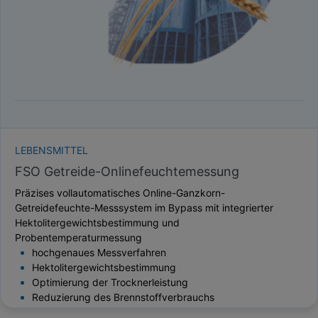
LEBENSMITTEL
FSO Getreide-Onlinefeuchtemessung
Präzises vollautomatisches Online-Ganzkorn-
Getreidefeuchte-Messsystem im Bypass mit integrierter
Hektolitergewichtsbestimmung und
Probentemperaturmessung
hochgenaues Messverfahren
Hektolitergewichtsbestimmung
Optimierung der Trocknerleistung
Reduzierung des Brennstoffverbrauchs