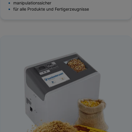
manipulationssicher
für alle Produkte und Fertigerzeugnisse