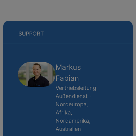
SUPPORT
Markus
Fabian
Vertriebsleitung
Außendienst -
Nordeuropa,
Afrika,
Nordamerika,
Australien