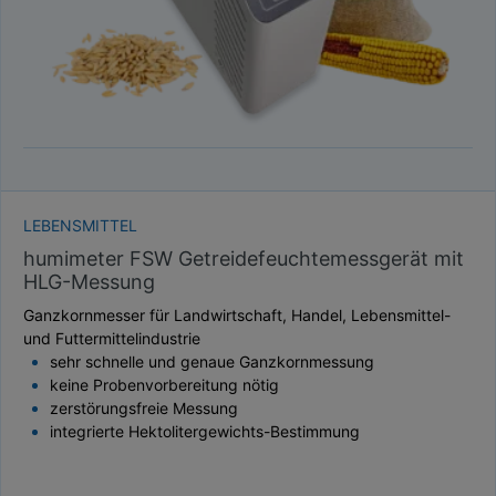
LEBENSMITTEL
humimeter FSW Getreidefeuchtemessgerät mit
HLG-Messung
Ganzkornmesser für Landwirtschaft, Handel, Lebensmittel-
und Futtermittelindustrie
sehr schnelle und genaue Ganzkornmessung
keine Probenvorbereitung nötig
zerstörungsfreie Messung
integrierte Hektolitergewichts-Bestimmung