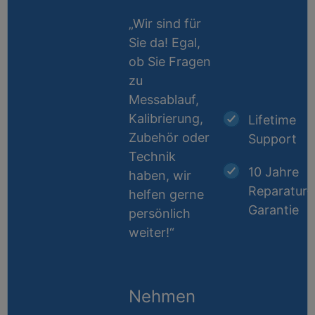
„Wir sind für
Sie da! Egal,
ob Sie Fragen
zu
Messablauf,
Kalibrierung,
Lifetime
Zubehör oder
Support
Technik
10 Jahre
haben, wir
Reparatur-
helfen gerne
Garantie
persönlich
weiter!“
Nehmen