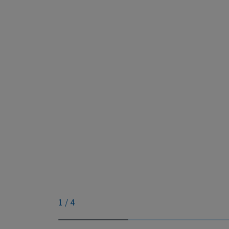
1
/
4