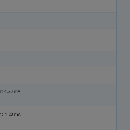
ht 4..20 mA
ht 4..20 mA