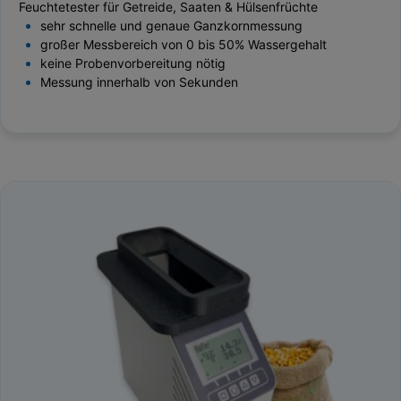
Feuchtetester für Getreide, Saaten & Hülsenfrüchte
sehr schnelle und genaue Ganzkornmessung
großer Messbereich von 0 bis 50% Wassergehalt
keine Probenvorbereitung nötig
Messung innerhalb von Sekunden