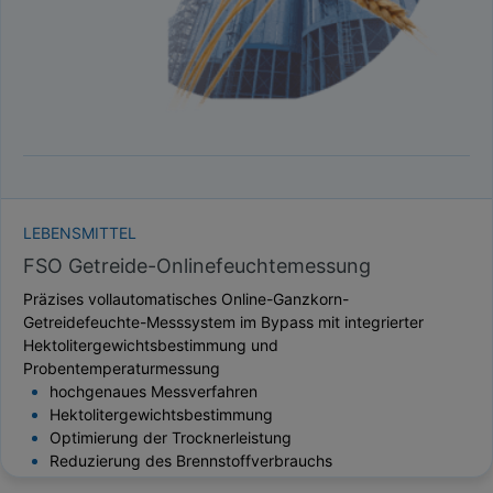
LEBENSMITTEL
FSO Getreide-Onlinefeuchtemessung
Präzises vollautomatisches Online-Ganzkorn-
Getreidefeuchte-Messsystem im Bypass mit integrierter
Hektolitergewichtsbestimmung und
Probentemperaturmessung
hochgenaues Messverfahren
Hektolitergewichtsbestimmung
Optimierung der Trocknerleistung
Reduzierung des Brennstoffverbrauchs