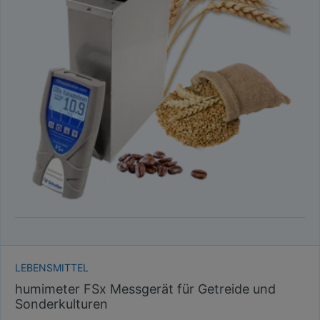
LEBENSMITTEL
humimeter FSx Messgerät für Getreide und
Sonderkulturen