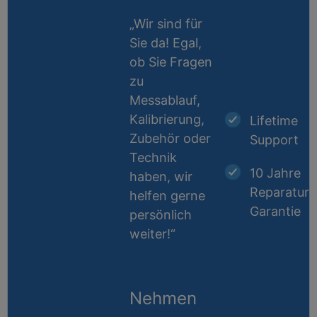
„Wir sind für
Sie da! Egal,
ob Sie Fragen
zu
Messablauf,
Kalibrierung,
Lifetime
Zubehör oder
Support
Technik
10 Jahre
haben, wir
Reparatur-
helfen gerne
Garantie
persönlich
weiter!“
Nehmen