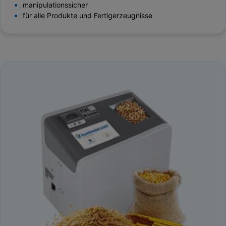
manipulationssicher
für alle Produkte und Fertigerzeugnisse