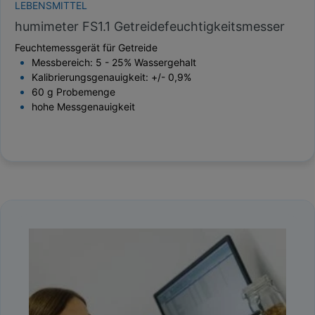
LEBENSMITTEL
humimeter FS1.1 Getreidefeuchtigkeitsmesser
Feuchtemessgerät für Getreide
Messbereich: 5 - 25% Wassergehalt
Kalibrierungsgenauigkeit: +/- 0,9%
60 g Probemenge
hohe Messgenauigkeit