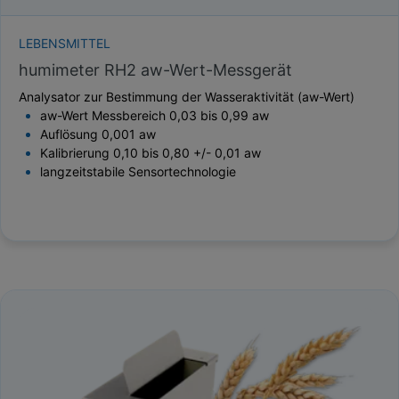
LEBENSMITTEL
humimeter RH2 aw-Wert-Messgerät
Analysator zur Bestimmung der Wasseraktivität (aw-Wert)
aw-Wert Messbereich 0,03 bis 0,99 aw
Auflösung 0,001 aw
Kalibrierung 0,10 bis 0,80 +/- 0,01 aw
langzeitstabile Sensortechnologie