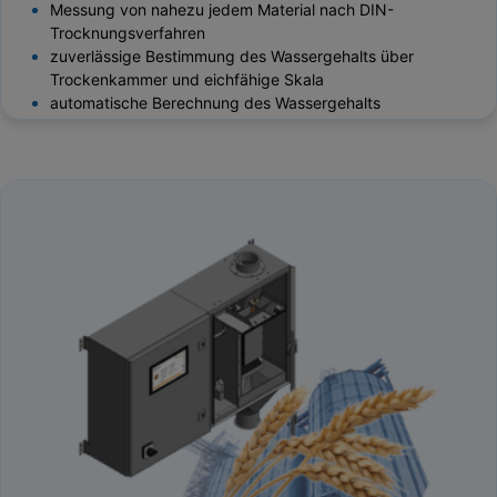
Messung von nahezu jedem Material nach DIN-
Trocknungsverfahren
zuverlässige Bestimmung des Wassergehalts über
Trockenkammer und eichfähige Skala
automatische Berechnung des Wassergehalts