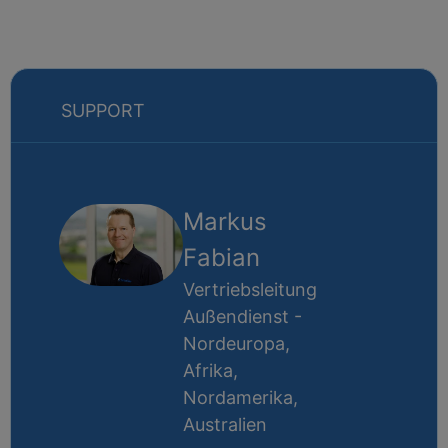
SUPPORT
Markus
Fabian
Vertriebsleitung
Außendienst -
Nordeuropa,
Afrika,
Nordamerika,
Australien