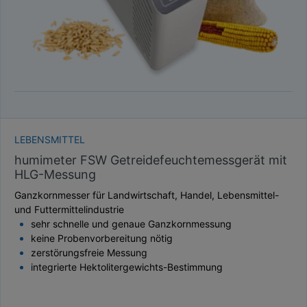
LEBENSMITTEL
humimeter FSW Getreidefeuchtemessgerät mit
HLG-Messung
Ganzkornmesser für Landwirtschaft, Handel, Lebensmittel-
und Futtermittelindustrie
sehr schnelle und genaue Ganzkornmessung
keine Probenvorbereitung nötig
zerstörungsfreie Messung
integrierte Hektolitergewichts-Bestimmung