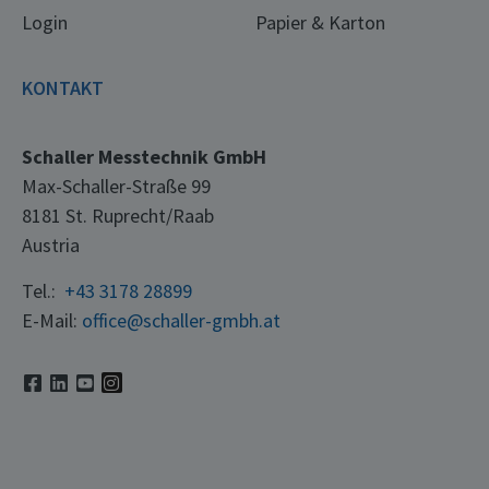
Login
Papier & Karton
KONTAKT
Schaller Messtechnik GmbH
Max-Schaller-Straße 99
8181 St. Ruprecht/Raab
Austria
Tel.:
+43 3178 28899
E-Mail:
office@schaller-gmbh.at