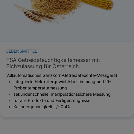
LEBENSMITTEL
FSA Getreidefeuchtigkeitsmesser mit
Eichzulassung für Österreich
Vollautomatisches Ganzkorn-Getreidefeuchte-Messgerät
integrierte Hektolitergewichtsbestimmung und IR-
Probentemperaturmessung
sekundenschnelle, manipulationssichere Messung
für alle Produkte und Fertigerzeugnisse
Kalibriergenauigkeit +/- 0,4%