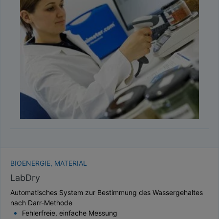
BIOENERGIE, MATERIAL
LabDry
Automatisches System zur Bestimmung des Wassergehaltes
nach Darr-Methode
Fehlerfreie, einfache Messung