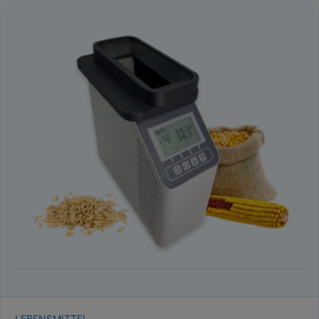
LEBENSMITTEL