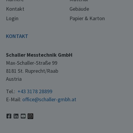
Kontakt
Gebäude
Login
Papier & Karton
KONTAKT
Schaller Messtechnik GmbH
Max-Schaller-Straße 99
8181 St. Ruprecht/Raab
Austria
Tel.:
+43 3178 28899
E-Mail:
office@schaller-gmbh.at