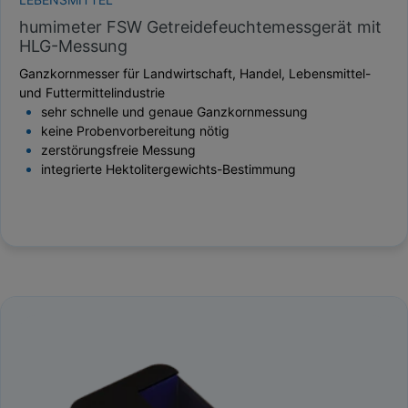
humimeter FSW Getreidefeuchtemessgerät mit
HLG-Messung
Ganzkornmesser für Landwirtschaft, Handel, Lebensmittel-
und Futtermittelindustrie
sehr schnelle und genaue Ganzkornmessung
keine Probenvorbereitung nötig
zerstörungsfreie Messung
integrierte Hektolitergewichts-Bestimmung