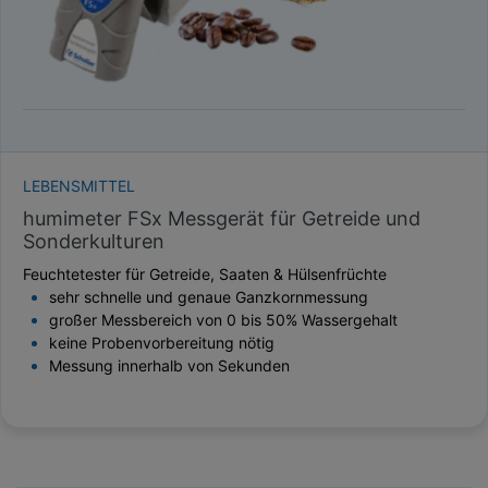
LEBENSMITTEL
humimeter FSx Messgerät für Getreide und
Sonderkulturen
Feuchtetester für Getreide, Saaten & Hülsenfrüchte
sehr schnelle und genaue Ganzkornmessung
großer Messbereich von 0 bis 50% Wassergehalt
keine Probenvorbereitung nötig
Messung innerhalb von Sekunden