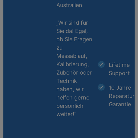
Australien
„Wir sind für
Sie da! Egal,
ob Sie Fragen
zu
Messablauf,
Kalibrierung,
Lifetime
Zubehör oder
Support
Technik
10 Jahre
haben, wir
Reparatur-
helfen gerne
Garantie
persönlich
weiter!“