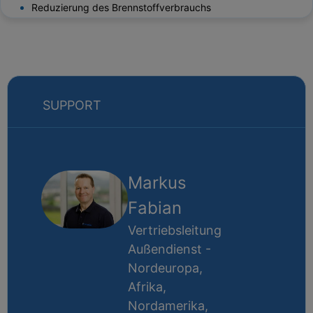
Reduzierung des Brennstoffverbrauchs
SUPPORT
Markus
Fabian
Vertriebsleitung
Außendienst -
Nordeuropa,
Afrika,
Nordamerika,