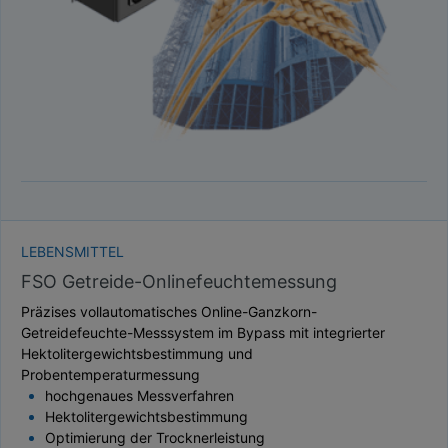
LEBENSMITTEL
FSO Getreide-Onlinefeuchtemessung
Präzises vollautomatisches Online-Ganzkorn-
Getreidefeuchte-Messsystem im Bypass mit integrierter
Hektolitergewichtsbestimmung und
Probentemperaturmessung
hochgenaues Messverfahren
Hektolitergewichtsbestimmung
Optimierung der Trocknerleistung