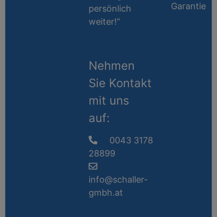
Garantie
persönlich
weiter!“
Nehmen
Sie Kontakt
mit uns
auf:
0043 3178
28899
info@schaller-
gmbh.at