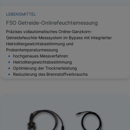
LEBENSMITTEL
FSO Getreide-Onlinefeuchtemessung
Präzises vollautomatisches Online-Ganzkorn-
Getreidefeuchte-Messsystem im Bypass mit integrierter
Hektolitergewichtsbestimmung und
Probentemperaturmessung
hochgenaues Messverfahren
Hektolitergewichtsbestimmung
Optimierung der Trocknerleistung
Reduzierung des Brennstoffverbrauchs