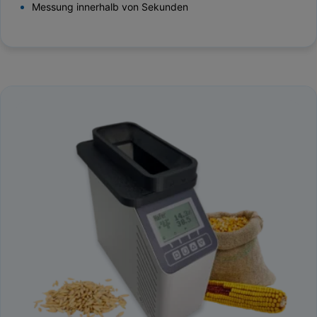
Messung innerhalb von Sekunden