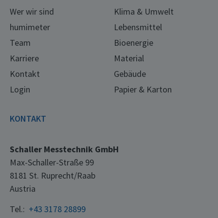
Wer wir sind
Klima & Umwelt
humimeter
Lebensmittel
Team
Bioenergie
Karriere
Material
Kontakt
Gebäude
Login
Papier & Karton
KONTAKT
Schaller Messtechnik GmbH
Max-Schaller-Straße 99
8181 St. Ruprecht/Raab
Austria
Tel.:
+43 3178 28899