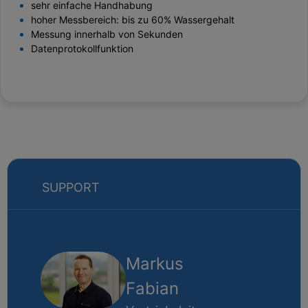
sehr einfache Handhabung
hoher Messbereich: bis zu 60% Wassergehalt
Messung innerhalb von Sekunden
Datenprotokollfunktion
SUPPORT
Markus
Fabian