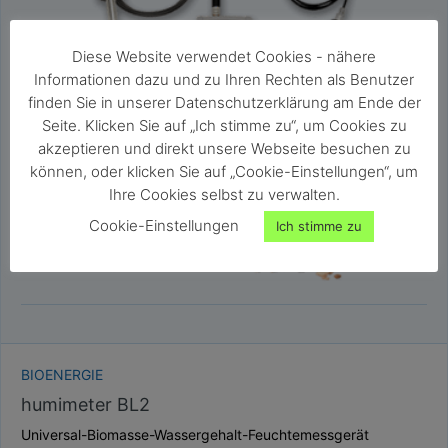
Diese Website verwendet Cookies - nähere
Informationen dazu und zu Ihren Rechten als Benutzer
finden Sie in unserer Datenschutzerklärung am Ende der
Seite. Klicken Sie auf „Ich stimme zu“, um Cookies zu
akzeptieren und direkt unsere Webseite besuchen zu
können, oder klicken Sie auf „Cookie-Einstellungen“, um
Ihre Cookies selbst zu verwalten.
Cookie-Einstellungen
Ich stimme zu
BIOENERGIE
humimeter BL2
Universal-Biomasse-Wassergehalt-Feuchtemessgerät