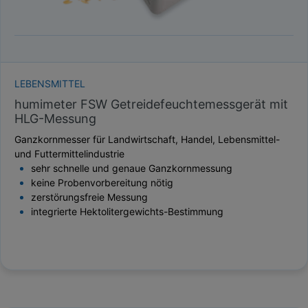
LEBENSMITTEL
humimeter FSW Getreidefeuchtemessgerät mit
HLG-Messung
Ganzkornmesser für Landwirtschaft, Handel, Lebensmittel-
und Futtermittelindustrie
sehr schnelle und genaue Ganzkornmessung
keine Probenvorbereitung nötig
zerstörungsfreie Messung
integrierte Hektolitergewichts-Bestimmung