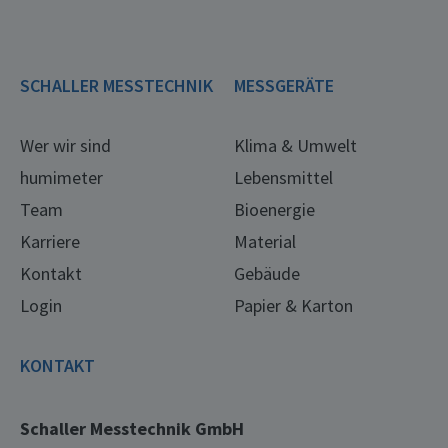
SCHALLER MESSTECHNIK
MESSGERÄTE
Wer wir sind
Klima & Umwelt
humimeter
Lebensmittel
Team
Bioenergie
Karriere
Material
Kontakt
Gebäude
Login
Papier & Karton
KONTAKT
Schaller Messtechnik GmbH