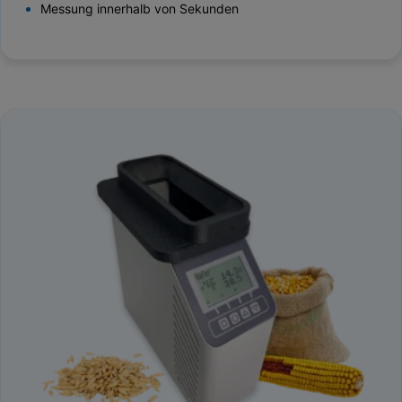
Messung innerhalb von Sekunden