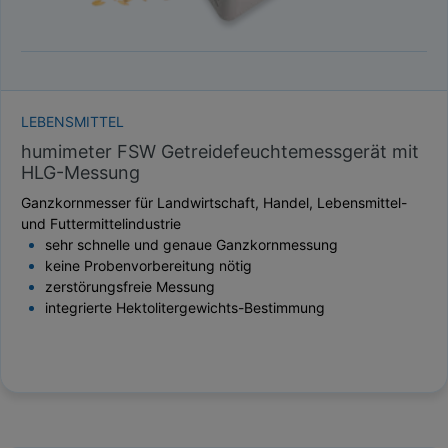
LEBENSMITTEL
humimeter FSW Getreidefeuchtemessgerät mit
HLG-Messung
Ganzkornmesser für Landwirtschaft, Handel, Lebensmittel-
und Futtermittelindustrie
sehr schnelle und genaue Ganzkornmessung
keine Probenvorbereitung nötig
zerstörungsfreie Messung
integrierte Hektolitergewichts-Bestimmung