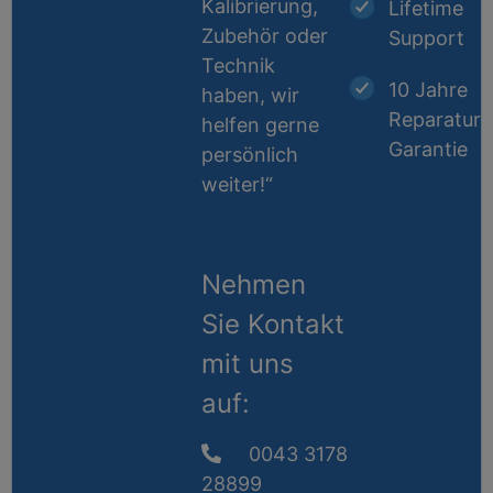
Kalibrierung,
Lifetime
Zubehör oder
Support
Technik
10 Jahre
haben, wir
Reparatur-
helfen gerne
Garantie
persönlich
weiter!“
Nehmen
Sie Kontakt
mit uns
auf:
0043 3178
28899