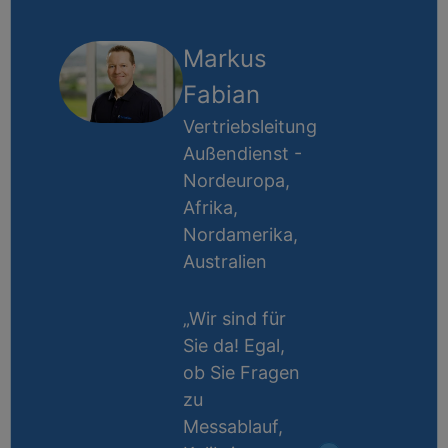
Markus
Fabian
Vertriebsleitung
Außendienst -
Nordeuropa,
Afrika,
Nordamerika,
Australien
„Wir sind für
Sie da! Egal,
ob Sie Fragen
zu
Messablauf,