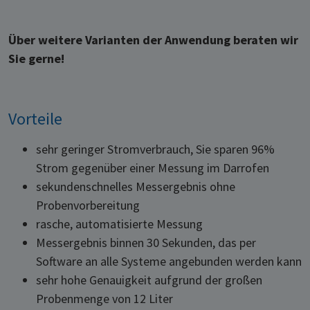
Über weitere Varianten der Anwendung beraten wir
Sie gerne!
Vorteile
sehr geringer Stromverbrauch, Sie sparen 96%
Strom gegenüber einer Messung im Darrofen
sekundenschnelles Messergebnis ohne
Probenvorbereitung
rasche, automatisierte Messung
Messergebnis binnen 30 Sekunden, das per
Software an alle Systeme angebunden werden kann
sehr hohe Genauigkeit aufgrund der großen
Probenmenge von 12 Liter