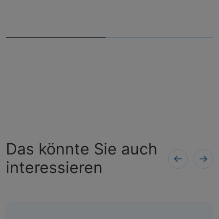
Das könnte Sie auch
interessieren