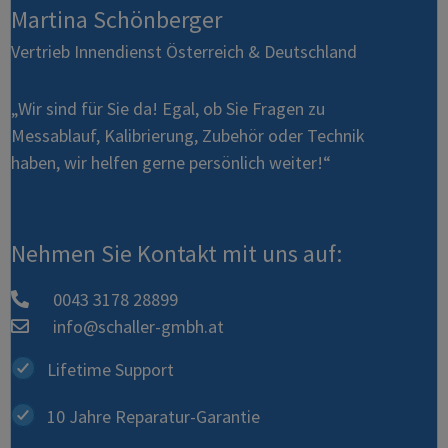
Martina Schönberger
Vertrieb Innendienst Österreich & Deutschland
„Wir sind für Sie da! Egal, ob Sie Fragen zu
Messablauf, Kalibrierung, Zubehör oder Technik
haben, wir helfen gerne persönlich weiter!“
Nehmen Sie Kontakt mit uns auf:
0043 3178 28899
info@schaller-gmbh.at
Lifetime Support
10 Jahre Reparatur-Garantie