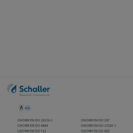
ONORM EN ISO 18134-2
ONORM EN ISO 287
ONORM EN ISO 4684
ONORM EN ISO 13183-1
ONORM EN ISO 712
ONORM EN ISO 665