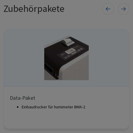
Zubehörpakete
Data-Paket
Einbaudrucker für humimeter BMA-2