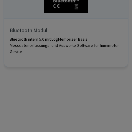
Bluetooth Modul
Bluetooth intern 5.0 mit LogMemorizer Basis
Messdatenerfassungs- und Auswerte-Software für humimeter
Geräte