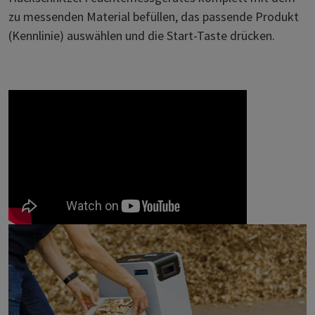
zu messenden Material befüllen, das passende Produkt
(Kennlinie) auswählen und die Start-Taste drücken.