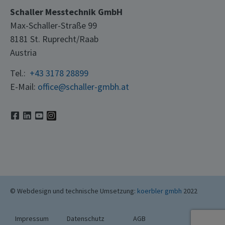
Schaller Messtechnik GmbH
Max-Schaller-Straße 99
8181 St. Ruprecht/Raab
Austria
Tel.:
+43 3178 28899
E-Mail:
office@schaller-gmbh.at
© Webdesign und technische Umsetzung:
koerbler gmbh
2022
Impressum
Datenschutz
AGB