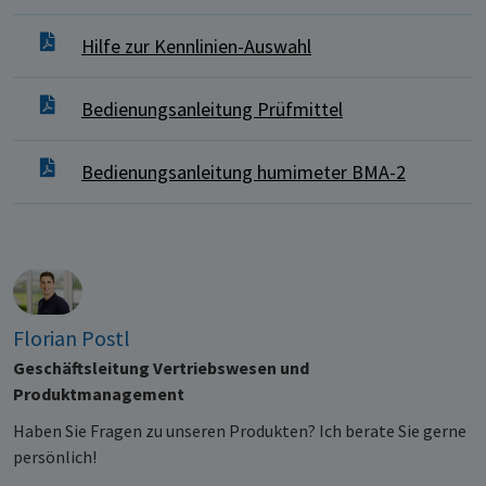
Hilfe zur Kennlinien-Auswahl
Bedienungsanleitung Prüfmittel
Bedienungsanleitung humimeter BMA-2
Florian Postl
Geschäftsleitung Vertriebswesen und
Produktmanagement
Haben Sie Fragen zu unseren Produkten? Ich berate Sie gerne
persönlich!