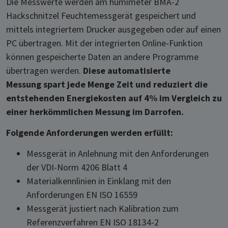
Die Messwerte werden am humimeter BMA-2
Hackschnitzel Feuchtemessgerät gespeichert und
mittels integriertem Drucker ausgegeben oder auf einen
PC übertragen. Mit der integrierten Online-Funktion
können gespeicherte Daten an andere Programme
übertragen werden.
Diese automatisierte
Messung spart jede Menge Zeit und reduziert die
entstehenden Energiekosten auf 4% im Vergleich zu
einer herkömmlichen Messung im Darrofen.
Folgende Anforderungen werden erfüllt:
Messgerät in Anlehnung mit den Anforderungen
der VDI-Norm 4206 Blatt 4
Materialkennlinien in Einklang mit den
Anforderungen EN ISO 16559
Messgerät justiert nach Kalibration zum
Referenzverfahren EN ISO 18134-2