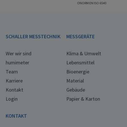
ONORM EN ISO 6540
SCHALLER MESSTECHNIK
MESSGERÄTE
Wer wir sind
Klima & Umwelt
humimeter
Lebensmittel
Team
Bioenergie
Karriere
Material
Kontakt
Gebäude
Login
Papier & Karton
KONTAKT