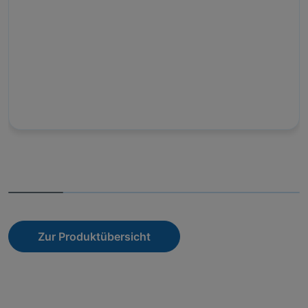
Zur Produktübersicht