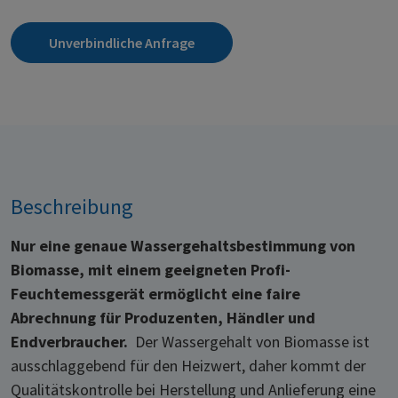
Unverbindliche Anfrage
Beschreibung
Nur eine genaue Wassergehaltsbestimmung von
Biomasse, mit einem geeigneten Profi-
Feuchtemessgerät ermöglicht eine faire
Abrechnung für Produzenten, Händler und
Endverbraucher.
Der Wassergehalt von Biomasse ist
ausschlaggebend für den Heizwert, daher kommt der
Qualitätskontrolle bei Herstellung und Anlieferung eine