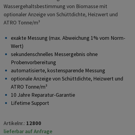
Wassergehaltsbestimmung von Biomasse mit
optionaler Anzeige von Schüttdichte, Heizwert und
ATRO Tonne/m³
exakte Messung (max. Abweichung 1% vom Norm-
Wert)
sekundenschnelles Messergebnis ohne
Probenvorbereitung
automatisierte, kostensparende Messung
optionale Anzeige von Schüttdichte, Heizwert und
ATRO Tonne/m³
10 Jahre Reparatur-Garantie
Lifetime Support
Artikelnr.:
12800
lieferbar auf Anfrage