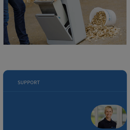
SUPPORT