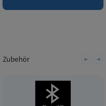
Zubehör