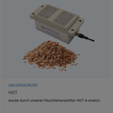
UNCATEGORIZED
HGT
wurde durch unseren Feuchtetransmitter HGT-A ersetzt