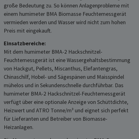
große Bedeutung zu. So können Anlagenprobleme mit
einem humimeter BMA Biomasse Feuchtemessgerät
vermieden werden und Wasser wird nicht zum hohen
Preis mit eingekauft.
Einsatzbereiche:
Mit dem humimeter BMA-2 Hackschnitzel-
Feuchtemessgerät ist eine Wassergehaltsbestimmung
von Hackgut, Pellets, Miscanthus, Elefantengras,
Chinaschilf, Hobel- und Sägespänen und Maisspindel
mühelos und in Sekundenschnelle durchführbar. Das
humimeter BMA-2 Hackschnitzel-Feuchtemessgerät
verfügt über eine optionale Anzeige von Schüttdichte,
Heizwert und ATRO Tonne/m³ und eignet sich perfekt
für Lieferanten und Betreiber von Biomasse-
Heizanlagen.