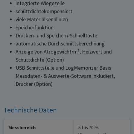
integrierte Wiegezelle
schüttdichtekompensiert
viele Materialkennlinien
Speicherfunktion
Drucken- und Speichern-Schnelltaste
automatische Durchschnittsberechnung
Anzeige von Atrogewicht/m³, Heizwert und
Schüttdichte (Option)
USB Schnittstelle und LogMemorizer Basis
Messdaten- & Auswerte-Software inkludiert,
Drucker (Option)
Technische Daten
Messbereich
5 bis 70 %