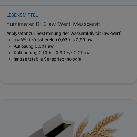
LEBENSMITTEL
humimeter RH2 aw-Wert-Messgerät
Analysator zur Bestimmung der Wasseraktivität (aw-Wert)
aw-Wert Messbereich 0,03 bis 0,99 aw
Auflösung 0,001 aw
Kalibrierung 0,10 bis 0,80 +/- 0,01 aw
langzeitstabile Sensortechnologie