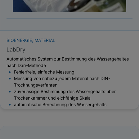
BIOENERGIE, MATERIAL
LabDry
Automatisches System zur Bestimmung des Wassergehaltes
nach Darr-Methode
Fehlerfreie, einfache Messung
Messung von nahezu jedem Material nach DIN-
Trocknungsverfahren
zuverlässige Bestimmung des Wassergehalts über
Trockenkammer und eichfähige Skala
automatische Berechnung des Wassergehalts