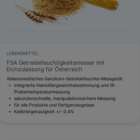
LEBENSMITTEL
FSA Getreidefeuchtigkeitsmesser mit
Eichzulassung für Österreich
Vollautomatisches Ganzkorn-Getreidefeuchte-Messgerät
integrierte Hektolitergewichtsbestimmung und IR-
Probentemperaturmessung
sekundenschnelle, manipulationssichere Messung
für alle Produkte und Fertigerzeugnisse
Kalibriergenauigkeit +/- 0,4%