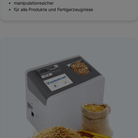
manipulationssicher
für alle Produkte und Fertigerzeugnisse