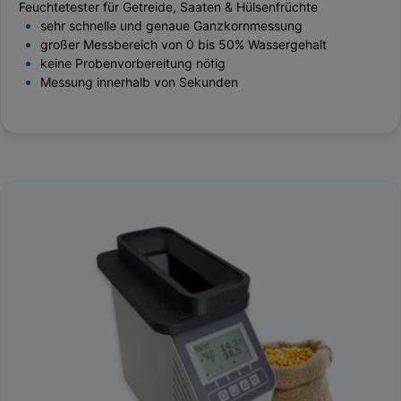
Feuchtetester für Getreide, Saaten & Hülsenfrüchte
sehr schnelle und genaue Ganzkornmessung
großer Messbereich von 0 bis 50% Wassergehalt
keine Probenvorbereitung nötig
Messung innerhalb von Sekunden