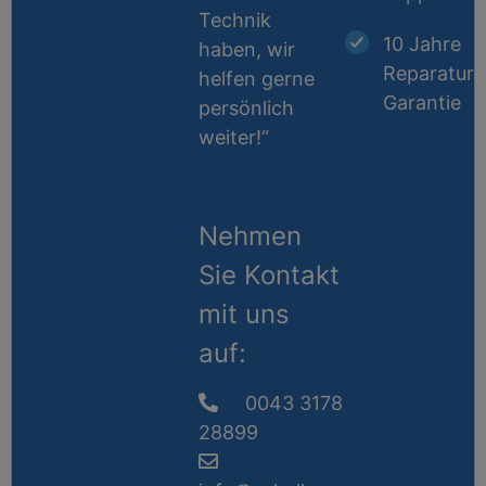
Technik
10 Jahre
haben, wir
Reparatur-
helfen gerne
Garantie
persönlich
weiter!“
Nehmen
Sie Kontakt
mit uns
auf:
0043 3178
28899