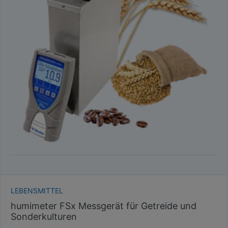
LEBENSMITTEL
humimeter FSx Messgerät für Getreide und
Sonderkulturen