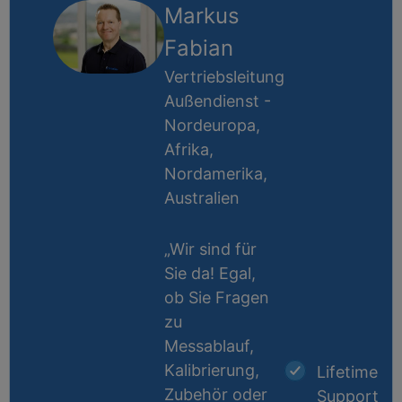
Markus
Fabian
Vertriebsleitung
Außendienst -
Nordeuropa,
Afrika,
Nordamerika,
Australien
„Wir sind für
Sie da! Egal,
ob Sie Fragen
zu
Messablauf,
Kalibrierung,
Lifetime
Zubehör oder
Support