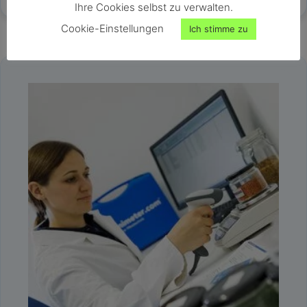
Ihre Cookies selbst zu verwalten.
Cookie-Einstellungen
Ich stimme zu