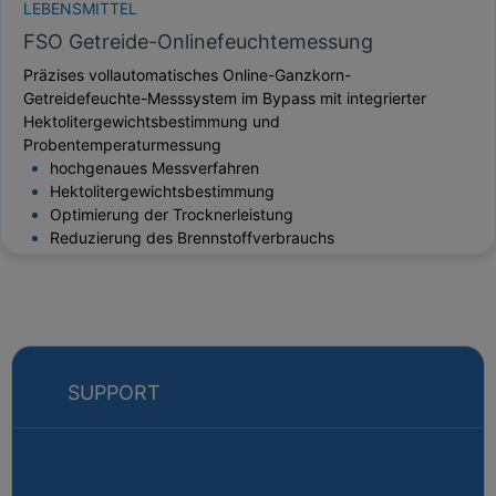
LEBENSMITTEL
FSO Getreide-Onlinefeuchtemessung
Präzises vollautomatisches Online-Ganzkorn-
Getreidefeuchte-Messsystem im Bypass mit integrierter
Hektolitergewichtsbestimmung und
Probentemperaturmessung
hochgenaues Messverfahren
Hektolitergewichtsbestimmung
Optimierung der Trocknerleistung
Reduzierung des Brennstoffverbrauchs
SUPPORT