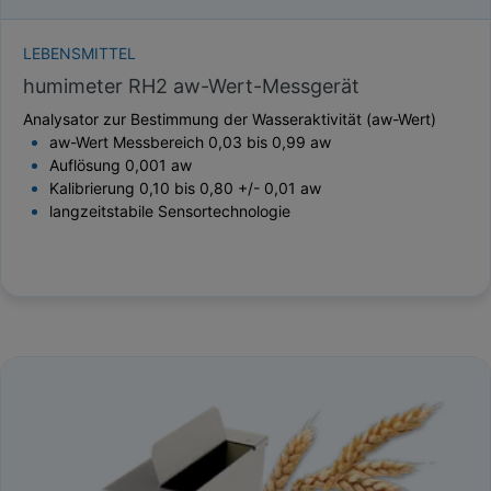
LEBENSMITTEL
humimeter RH2 aw-Wert-Messgerät
Analysator zur Bestimmung der Wasseraktivität (aw-Wert)
aw-Wert Messbereich 0,03 bis 0,99 aw
Auflösung 0,001 aw
Kalibrierung 0,10 bis 0,80 +/- 0,01 aw
langzeitstabile Sensortechnologie