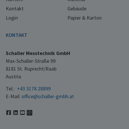
Kontakt
Gebäude
Login
Papier & Karton
KONTAKT
Schaller Messtechnik GmbH
Max-Schaller-Straße 99
8181 St. Ruprecht/Raab
Austria
Tel.:
+43 3178 28899
E-Mail:
office@schaller-gmbh.at