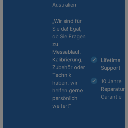
Australien
„Wir sind für
Sie da! Egal,
ob Sie Fragen
zu
Messablauf,
Kalibrierung,
Lifetime
Zubehör oder
Support
Technik
10 Jahre
haben, wir
Reparatur-
helfen gerne
Garantie
persönlich
weiter!“