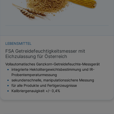
LEBENSMITTEL
FSA Getreidefeuchtigkeitsmesser mit
Eichzulassung für Österreich
Vollautomatisches Ganzkorn-Getreidefeuchte-Messgerät
integrierte Hektolitergewichtsbestimmung und IR-
Probentemperaturmessung
sekundenschnelle, manipulationssichere Messung
für alle Produkte und Fertigerzeugnisse
Kalibriergenauigkeit +/- 0,4%