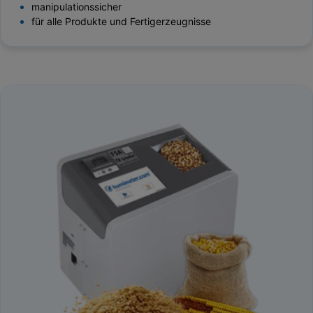
manipulationssicher
für alle Produkte und Fertigerzeugnisse