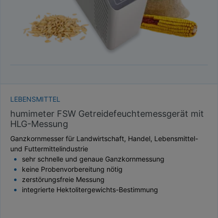
LEBENSMITTEL
humimeter FSW Getreidefeuchtemessgerät mit
HLG-Messung
Ganzkornmesser für Landwirtschaft, Handel, Lebensmittel-
und Futtermittelindustrie
sehr schnelle und genaue Ganzkornmessung
keine Probenvorbereitung nötig
zerstörungsfreie Messung
integrierte Hektolitergewichts-Bestimmung