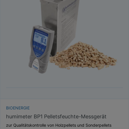
BIOENERGIE
humimeter BP1 Pelletsfeuchte-Messgerät
zur Qualitätskontrolle von Holzpellets und Sonderpellets