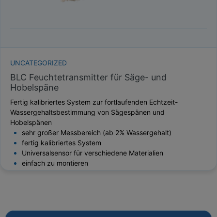
UNCATEGORIZED
BLC Feuchtetransmitter für Säge- und
Hobelspäne
Fertig kalibriertes System zur fortlaufenden Echtzeit-
Wassergehaltsbestimmung von Sägespänen und
Hobelspänen
sehr großer Messbereich (ab 2% Wassergehalt)
fertig kalibriertes System
Universalsensor für verschiedene Materialien
einfach zu montieren