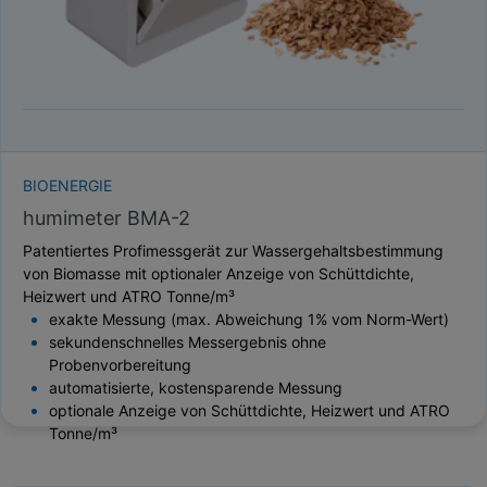
BIOENERGIE
humimeter BMA-2
Patentiertes Profimessgerät zur Wassergehaltsbestimmung
von Biomasse mit optionaler Anzeige von Schüttdichte,
Heizwert und ATRO Tonne/m³
exakte Messung (max. Abweichung 1% vom Norm-Wert)
sekundenschnelles Messergebnis ohne
Probenvorbereitung
automatisierte, kostensparende Messung
optionale Anzeige von Schüttdichte, Heizwert und ATRO
Tonne/m³