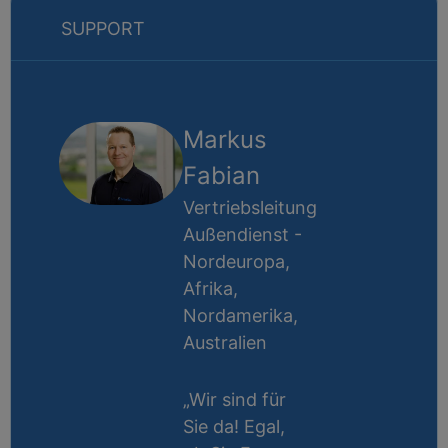
SUPPORT
Markus
Fabian
Vertriebsleitung
Außendienst -
Nordeuropa,
Afrika,
Nordamerika,
Australien
„Wir sind für
Sie da! Egal,