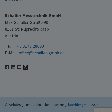
Schaller Messtechnik GmbH
Max-Schaller-Straße 99
8181 St. Ruprecht/Raab
Austria
Tel.:
+43 3178 28899
E-Mail:
office@schaller-gmbh.at
© Webdesign und technische Umsetzung:
koerbler gmbh
2022