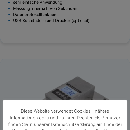
sehr einfache Anwendung
Messung innerhalb von Sekunden
Datenprotokollfunktion
USB Schnittstelle und Drucker (optional)
Diese Website verwendet Cookies - nähere
Informationen dazu und zu Ihren Rechten als Benutzer
finden Sie in unserer Datenschutzerklärung am Ende der