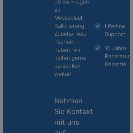
ob Sie Fragen
zu
Messablauf,
Kalibrierung,
Lifetime
Zubehör oder
Support
Technik
10 Jahre
haben, wir
Reparatur-
helfen gerne
Garantie
persönlich
weiter!“
Nehmen
Sie Kontakt
mit uns
auf: