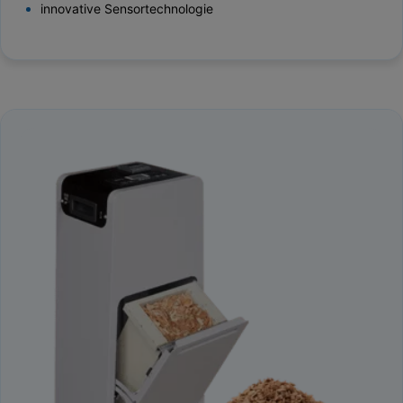
innovative Sensortechnologie