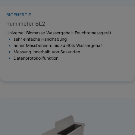
BIOENERGIE
humimeter BL2
Universal-Biomasse-Wassergehalt-Feuchtemessgerät
sehr einfache Handhabung
hoher Messbereich: bis zu 60% Wassergehalt
Messung innerhalb von Sekunden
Datenprotokollfunktion