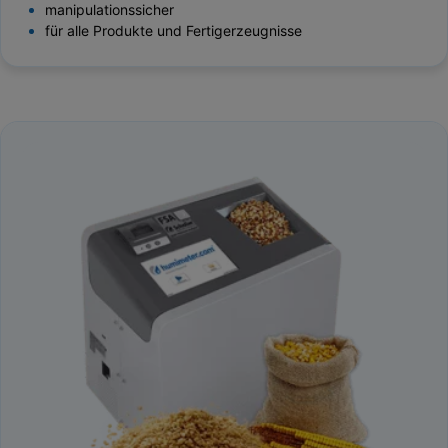
manipulationssicher
für alle Produkte und Fertigerzeugnisse