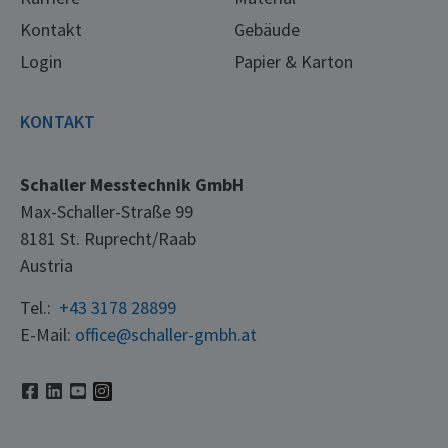
Kontakt
Gebäude
Login
Papier & Karton
KONTAKT
Schaller Messtechnik GmbH
Max-Schaller-Straße 99
8181 St. Ruprecht/Raab
Austria
Tel.:
+43 3178 28899
E-Mail:
office@schaller-gmbh.at