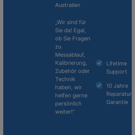
Australien
„Wir sind für
Sie da! Egal,
ob Sie Fragen
zu
Messablauf,
Kalibrierung,
Lifetime
Zubehör oder
Support
Technik
10 Jahre
haben, wir
Reparatur-
helfen gerne
Garantie
persönlich
weiter!“