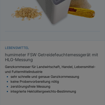
LEBENSMITTEL
humimeter FSW Getreidefeuchtemessgerät mit
HLG-Messung
Ganzkornmesser für Landwirtschaft, Handel, Lebensmittel-
und Futtermittelindustrie
sehr schnelle und genaue Ganzkornmessung
keine Probenvorbereitung nötig
zerstörungsfreie Messung
integrierte Hektolitergewichts-Bestimmung