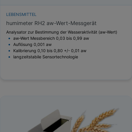
LEBENSMITTEL
humimeter RH2 aw-Wert-Messgerät
Analysator zur Bestimmung der Wasseraktivität (aw-Wert)
aw-Wert Messbereich 0,03 bis 0,99 aw
Auflösung 0,001 aw
Kalibrierung 0,10 bis 0,80 +/- 0,01 aw
langzeitstabile Sensortechnologie