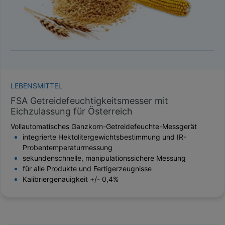
LEBENSMITTEL
FSA Getreidefeuchtigkeitsmesser mit
Eichzulassung für Österreich
Vollautomatisches Ganzkorn-Getreidefeuchte-Messgerät
integrierte Hektolitergewichtsbestimmung und IR-
Probentemperaturmessung
sekundenschnelle, manipulationssichere Messung
für alle Produkte und Fertigerzeugnisse
Kalibriergenauigkeit +/- 0,4%