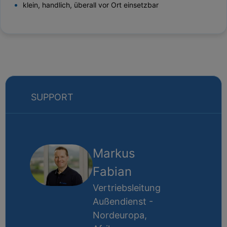
klein, handlich, überall vor Ort einsetzbar
SUPPORT
Markus
Fabian
Vertriebsleitung
Außendienst -
Nordeuropa,