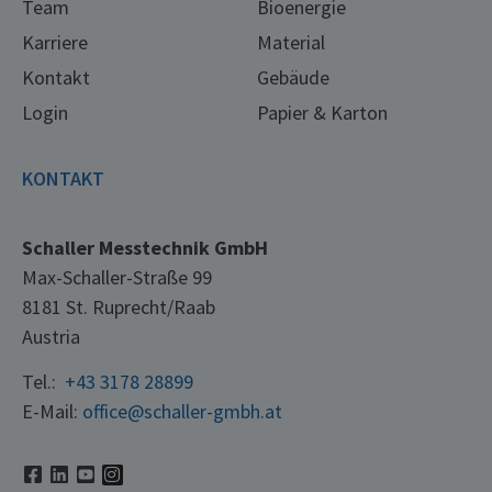
Team
Bioenergie
Karriere
Material
Kontakt
Gebäude
Login
Papier & Karton
KONTAKT
Schaller Messtechnik GmbH
Max-Schaller-Straße 99
8181 St. Ruprecht/Raab
Austria
Tel.:
+43 3178 28899
E-Mail:
office@schaller-gmbh.at