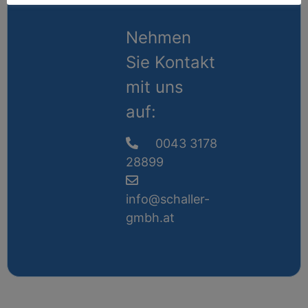
Nehmen
Sie Kontakt
mit uns
auf:
0043 3178
28899
info@schaller-
gmbh.at