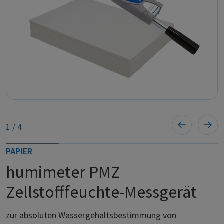
1
/
4
PAPIER
humimeter PMZ
Zellstofffeuchte-Messgerät
zur absoluten Wassergehaltsbestimmung von