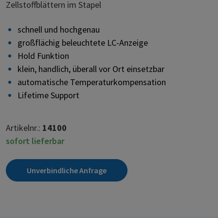
Zellstoffblättern im Stapel
schnell und hochgenau
großflächig beleuchtete LC-Anzeige
Hold Funktion
klein, handlich, überall vor Ort einsetzbar
automatische Temperaturkompensation
Lifetime Support
Artikelnr.:
14100
sofort lieferbar
Unverbindliche Anfrage