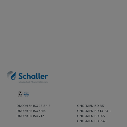
ONORM EN ISO 18134-2
ONORM EN ISO 287
ONORM EN ISO 4684
ONORM EN ISO 13183-1
ONORM EN ISO 712
ONORM EN ISO 665
ONORM EN ISO 6540