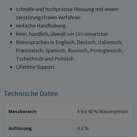
schnelle und hochpräzise Messung mit einem
zerstörungsfreien Verfahren
einfache Handhabung
klein, handlich, überall vor Ort einsetzbar
Menüsprachen in Englisch, Deutsch, Italienisch,
Französisch, Spanisch, Russisch, Portugiesisch,
Tschechisch und Polnisch.
Lifetime Support
Technische Daten
Messbereich
6 bis 40 % Wassergehalt
Auflösung
0,1 %