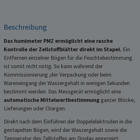
Beschreibung
Das humimeter PMZ ermöglicht eine rasche
Kontrolle der Zellstoffblätter direkt im Stapel.
Ein
Entfernen einzelner Bögen für die Feuchtebestimmung
ist somit nicht nötig. So kann während der
Kommissionierung ,der Verpackung oder beim
Wareneingang der Wassergehalt in wenigen Sekunden
bestimmt werden. Das Messgerät ermöglicht eine
automatische Mittelwertbestimmung
ganzer Blöcke,
Lieferungen oder Chargen.
Direkt nach dem Einführen der Doppelelektroden in die
gestapelten Bögen, wird der Wassergehalt sowie die
Temperatur des Zellstoffes am Display angezeigt.