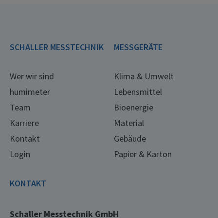
SCHALLER MESSTECHNIK
MESSGERÄTE
Wer wir sind
Klima & Umwelt
humimeter
Lebensmittel
Team
Bioenergie
Karriere
Material
Kontakt
Gebäude
Login
Papier & Karton
KONTAKT
Schaller Messtechnik GmbH