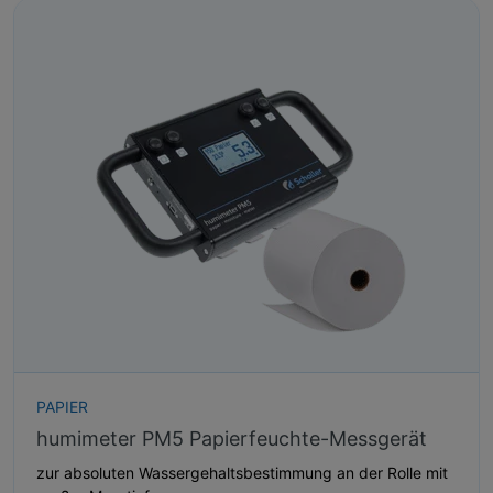
PAPIER
humimeter PM5 Papierfeuchte-Messgerät
zur absoluten Wassergehaltsbestimmung an der Rolle mit