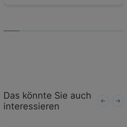
Das könnte Sie auch
interessieren