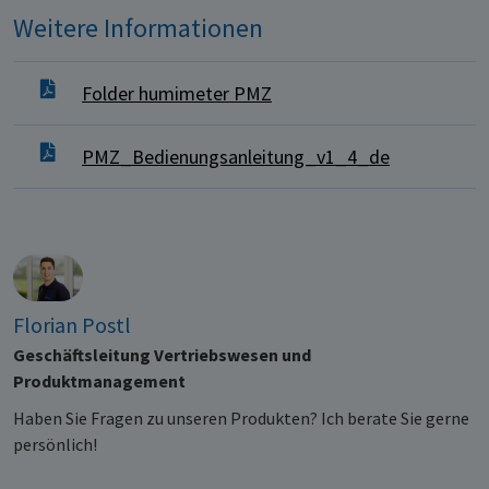
Weitere Informationen
Folder humimeter PMZ
PMZ_Bedienungsanleitung_v1_4_de
Florian Postl
Geschäftsleitung Vertriebswesen und
Produktmanagement
Haben Sie Fragen zu unseren Produkten? Ich berate Sie gerne
persönlich!