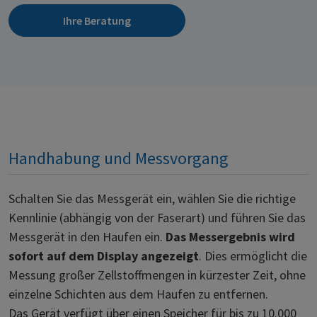
Ihre Beratung
Handhabung und Messvorgang
Schalten Sie das Messgerät ein, wählen Sie die richtige
Kennlinie (abhängig von der Faserart) und führen Sie das
Messgerät in den Haufen ein.
Das Messergebnis wird
sofort auf dem Display angezeigt
. Dies ermöglicht die
Messung großer Zellstoffmengen in kürzester Zeit, ohne
einzelne Schichten aus dem Haufen zu entfernen.
Das Gerät verfügt über einen Speicher für bis zu 10.000