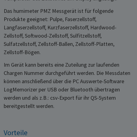
Das humimeter PMZ Messgerät ist für folgende
Produkte geeignet: Pulpe, Faserzellstoff,
Langfaserzellstoff, Kurzfaserzellstoff, Hardwood-
Zellstoff, Softwood-Zellstoff, Sulfitzellstoff,
Sulfatzellstoff, Zellstoff-Ballen, Zellstoff-Platten,
Zellstoff-Bögen.
Im Gerät kann bereits eine Zuteilung zur laufenden
Chargen Nummer durchgeführt werden. Die Messdaten
können anschließend über die PC Auswerte-Software
LogMemorizer per USB oder Bluetooth übertragen
werden und als z.B.: csv-Export für ihr QS-System
bereitgestellt werden.
Vorteile