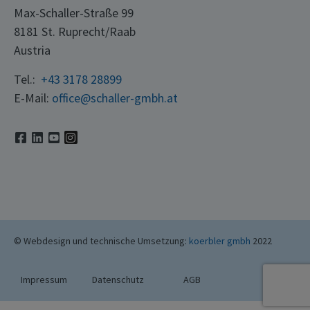
Max-Schaller-Straße 99
8181 St. Ruprecht/Raab
Austria
Tel.:
+43 3178 28899
E-Mail:
office@schaller-gmbh.at
© Webdesign und technische Umsetzung:
koerbler gmbh
2022
Impressum
Datenschutz
AGB