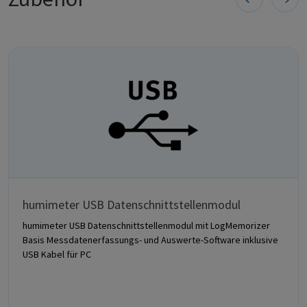
humimeter USB Datenschnittstellenmodul
humimeter USB Datenschnittstellenmodul mit LogMemorizer
Basis Messdatenerfassungs- und Auswerte-Software inklusive
USB Kabel für PC