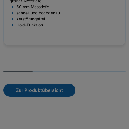
großer Messtiefe
50 mm Messtiefe
schnell und hochgenau
zerstörungsfrei
Hold-Funktion
Zur Produktübersicht