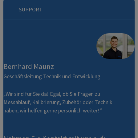
SUPPORT
Bernhard Maunz
Geschäftsleitung Technik und Entwicklung
„Wir sind für Sie da! Egal, ob Sie Fragen zu
Messablauf, Kalibrierung, Zubehör oder Technik
haben, wir helfen gerne persönlich weiter!“