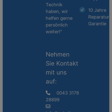
Technik
10 Jahre
haben, wir
Reparatur-
helfen gerne
Garantie
persönlich
weiter!“
Nehmen
Sie Kontakt
mit uns
auf:
0043 3178
28899