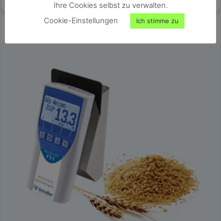
Ihre Cookies selbst zu verwalten.
Cookie-Einstellungen
Ich stimme zu