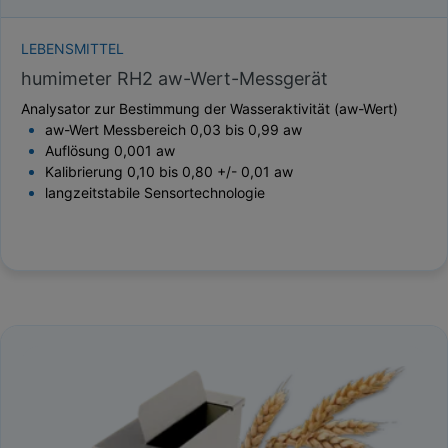
LEBENSMITTEL
humimeter RH2 aw-Wert-Messgerät
Analysator zur Bestimmung der Wasseraktivität (aw-Wert)
aw-Wert Messbereich 0,03 bis 0,99 aw
Auflösung 0,001 aw
Kalibrierung 0,10 bis 0,80 +/- 0,01 aw
langzeitstabile Sensortechnologie