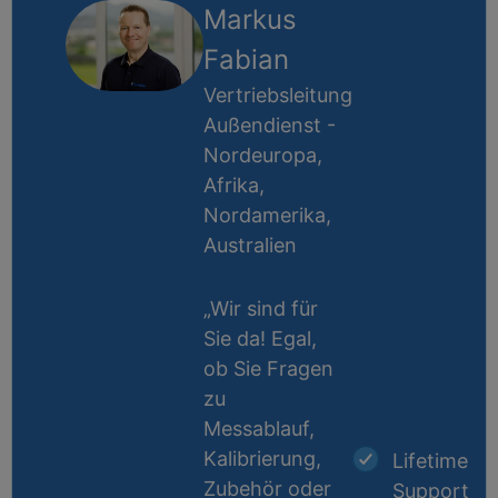
Markus
Fabian
Vertriebsleitung
Außendienst -
Nordeuropa,
Afrika,
Nordamerika,
Australien
„Wir sind für
Sie da! Egal,
ob Sie Fragen
zu
Messablauf,
Kalibrierung,
Lifetime
Zubehör oder
Support