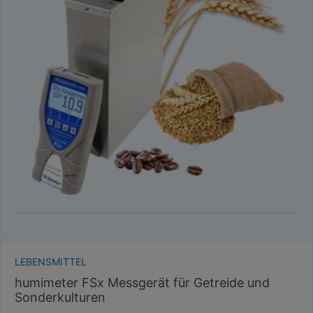
LEBENSMITTEL
humimeter FSx Messgerät für Getreide und
Sonderkulturen