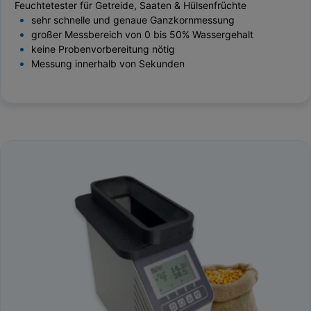
Feuchtetester für Getreide, Saaten & Hülsenfrüchte
sehr schnelle und genaue Ganzkornmessung
großer Messbereich von 0 bis 50% Wassergehalt
keine Probenvorbereitung nötig
Messung innerhalb von Sekunden