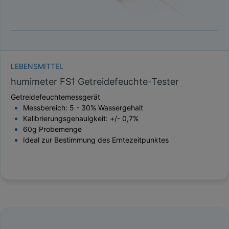
LEBENSMITTEL
humimeter FS1 Getreidefeuchte-Tester
Getreidefeuchtemessgerät
Messbereich: 5 - 30% Wassergehalt
Kalibrierungsgenauigkeit: +/- 0,7%
60g Probemenge
Ideal zur Bestimmung des Erntezeitpunktes