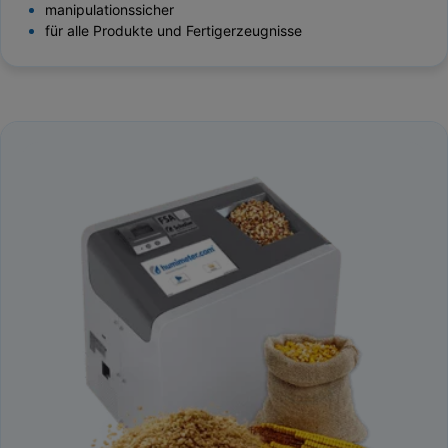
manipulationssicher
für alle Produkte und Fertigerzeugnisse