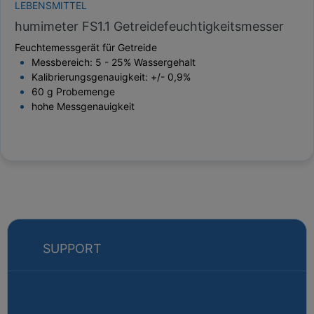
LEBENSMITTEL
humimeter FS1.1 Getreidefeuchtigkeitsmesser
Feuchtemessgerät für Getreide
Messbereich: 5 - 25% Wassergehalt
Kalibrierungsgenauigkeit: +/- 0,9%
60 g Probemenge
hohe Messgenauigkeit
SUPPORT