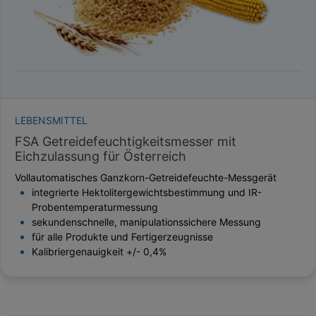
LEBENSMITTEL
FSA Getreidefeuchtigkeitsmesser mit
Eichzulassung für Österreich
Vollautomatisches Ganzkorn-Getreidefeuchte-Messgerät
integrierte Hektolitergewichtsbestimmung und IR-
Probentemperaturmessung
sekundenschnelle, manipulationssichere Messung
für alle Produkte und Fertigerzeugnisse
Kalibriergenauigkeit +/- 0,4%