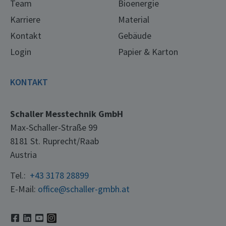
Team
Bioenergie
Karriere
Material
Kontakt
Gebäude
Login
Papier & Karton
KONTAKT
Schaller Messtechnik GmbH
Max-Schaller-Straße 99
8181 St. Ruprecht/Raab
Austria
Tel.:
+43 3178 28899
E-Mail:
office@schaller-gmbh.at