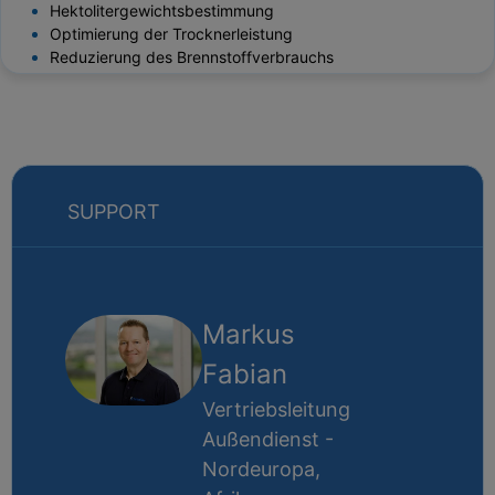
Hektolitergewichtsbestimmung
Optimierung der Trocknerleistung
Reduzierung des Brennstoffverbrauchs
SUPPORT
Markus
Fabian
Vertriebsleitung
Außendienst -
Nordeuropa,