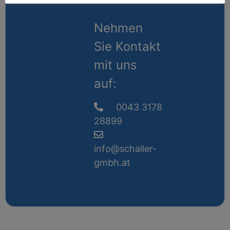
Nehmen
Sie Kontakt
mit uns
auf:
0043 3178
28899
info@schaller-
gmbh.at