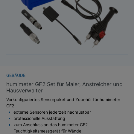
GEBÄUDE
humimeter GF2 Set für Maler, Anstreicher und
Hausverwalter
Vorkonfiguriertes Sensorpaket und Zubehör für humimeter
GF2
externe Sensoren jederzeit nachrüstbar
professionelle Ausstattung
zum Anschluss an das humimeter GF2
Feuchtigkeitsmessgerät für Wände