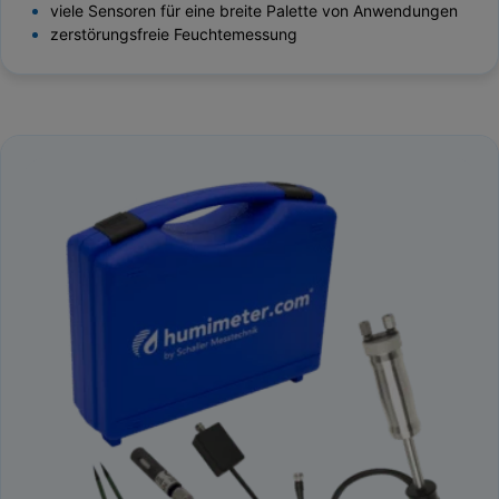
viele Sensoren für eine breite Palette von Anwendungen
zerstörungsfreie Feuchtemessung