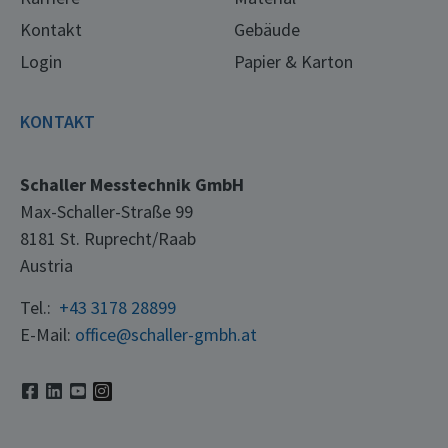
Kontakt
Gebäude
Login
Papier & Karton
KONTAKT
Schaller Messtechnik GmbH
Max-Schaller-Straße 99
8181 St. Ruprecht/Raab
Austria
Tel.:
+43 3178 28899
E-Mail:
office@schaller-gmbh.at