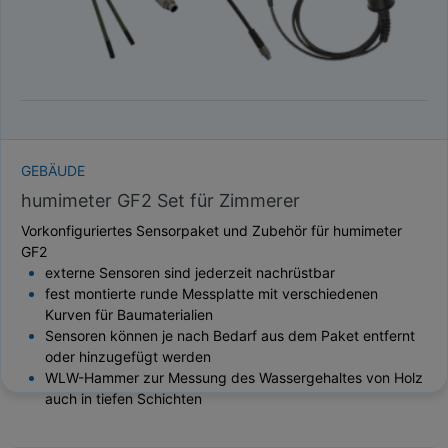
GEBÄUDE
humimeter GF2 Set für Zimmerer
Vorkonfiguriertes Sensorpaket und Zubehör für humimeter
GF2
externe Sensoren sind jederzeit nachrüstbar
fest montierte runde Messplatte mit verschiedenen
Kurven für Baumaterialien
Sensoren können je nach Bedarf aus dem Paket entfernt
oder hinzugefügt werden
WLW-Hammer zur Messung des Wassergehaltes von Holz
auch in tiefen Schichten