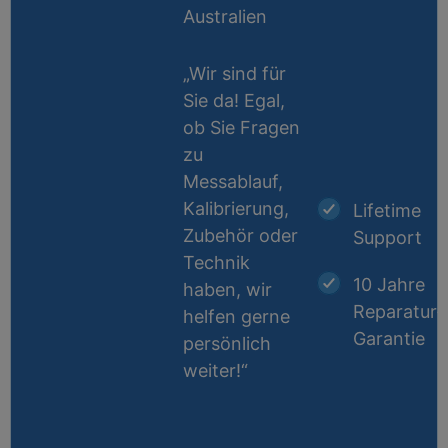
Australien
„Wir sind für
Sie da! Egal,
ob Sie Fragen
zu
Messablauf,
Kalibrierung,
Lifetime
Zubehör oder
Support
Technik
10 Jahre
haben, wir
Reparatur-
helfen gerne
Garantie
persönlich
weiter!“