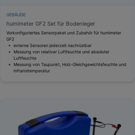
GEBÄUDE
humimeter GF2 Set für Bodenleger
Vorkonfiguriertes Sensorpaket und Zubehör für humimeter
GF2
externe Sensoren jederzeit nachrüstbar
Messung von relativer Luftfeuchte und absoluter
Luftfeuchte
Messung von Taupunkt, Holz-Gleichgewichtsfeuchte und
Infrarottemperatur