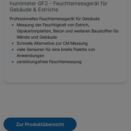
humimeter GF2 - Feuchtemessgerät für
Gebäude & Estriche
Professionelles Feuchtemessgerät für Gebäude
Messung der Feuchtigkeit von Estrich,
Gipskartonplatten, Beton und weiteren Baustoffen für
Wände und Gebäude
Schnelle Alternative zur CM Messung
viele Sensoren für eine breite Palette von
Anwendungen
zerstörungsfreie Feuchtemessung
Zur Produktübersicht