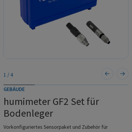
1
/
4
GEBÄUDE
humimeter GF2 Set für
Bodenleger
Vorkonfiguriertes Sensorpaket und Zubehör für