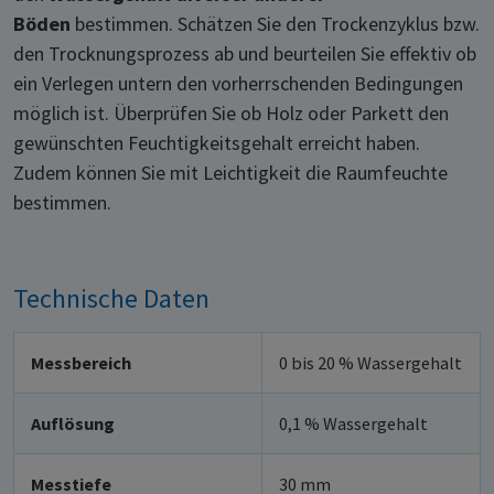
Böden
bestimmen. Schätzen Sie den Trockenzyklus bzw.
den Trocknungsprozess ab und beurteilen Sie effektiv ob
ein Verlegen untern den vorherrschenden Bedingungen
möglich ist. Überprüfen Sie ob Holz oder Parkett den
gewünschten Feuchtigkeitsgehalt erreicht haben.
Zudem können Sie mit Leichtigkeit die Raumfeuchte
bestimmen.
Technische Daten
Messbereich
0 bis 20 % Wassergehalt
Auflösung
0,1 % Wassergehalt
Messtiefe
30 mm