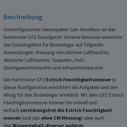
Beschreibung
Vorkonfiguriertes Sensorpaket zum Anschluss an das
humimeter GF2 Grundgerät: Externe Sensoren erweitern
das Einsatzgebiet für Bodenleger auf folgende
Anwendungen: Messung von relativer Luftfeuchte,
absoluter Luftfeuchte, Taupunkt, Holz-
Gleichgewichtsfeuchte und Infrarottemperatur
Der humimeter GF2
Estrich Feuchtigkeitsmesser
in
dieser Konfiguration erleichtert die Aufgaben und den
Alltag für den Bodenleger erheblich. Mit dem GF2 Estrich
Feuchtigkeitsmesser können Sie schnell und
einfach
zerstörungsfrei die Estrich Feuchtigkeit
messen
(und das
ohne CM Messung
) aber auch
den
Wassergehalt diverser anderer