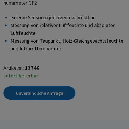
humimeter GF2
externe Sensoren jederzeit nachrüstbar
Messung von relativer Luftfeuchte und absoluter
Luftfeuchte
Messung von Taupunkt, Holz-Gleichgewichtsfeuchte
und Infrarottemperatur
Artikelnr.:
13746
sofort lieferbar
Unverbindliche Anfrage