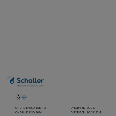
ONORM EN ISO 18134-2
ONORM EN ISO 287
ONORM EN ISO 4684
ONORM EN ISO 13183-1