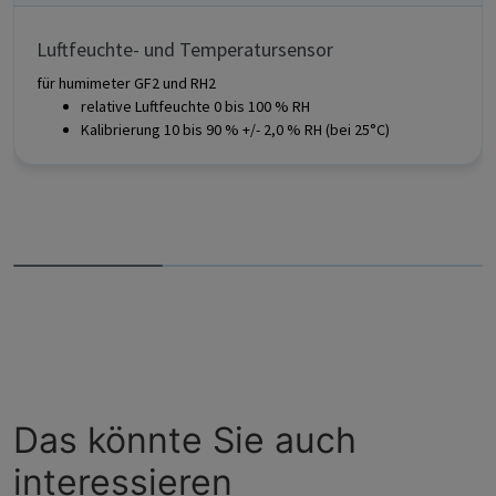
Luftfeuchte- und Temperatursensor
für humimeter GF2 und RH2
relative Luftfeuchte 0 bis 100 % RH
Kalibrierung 10 bis 90 % +/- 2,0 % RH (bei 25°C)
Das könnte Sie auch
interessieren