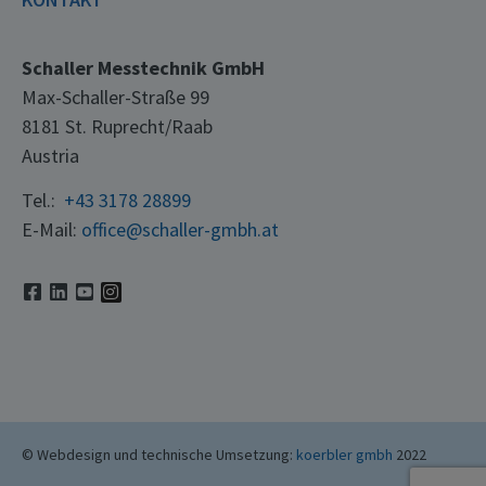
Schaller Messtechnik GmbH
Max-Schaller-Straße 99
8181 St. Ruprecht/Raab
Austria
Tel.:
+43 3178 28899
E-Mail:
office@schaller-gmbh.at
© Webdesign und technische Umsetzung:
koerbler gmbh
2022