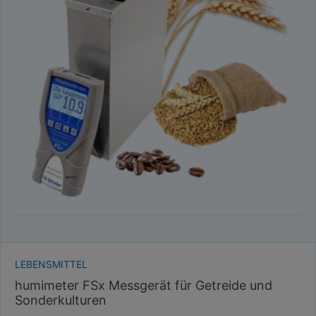
LEBENSMITTEL
humimeter FSx Messgerät für Getreide und
Sonderkulturen