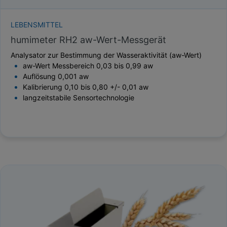
LEBENSMITTEL
humimeter RH2 aw-Wert-Messgerät
Analysator zur Bestimmung der Wasseraktivität (aw-Wert)
aw-Wert Messbereich 0,03 bis 0,99 aw
Auflösung 0,001 aw
Kalibrierung 0,10 bis 0,80 +/- 0,01 aw
langzeitstabile Sensortechnologie