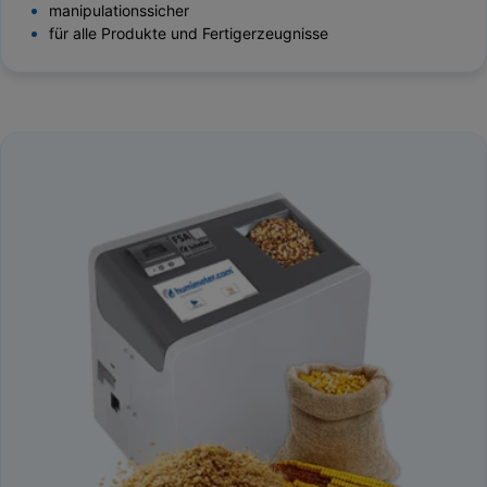
manipulationssicher
für alle Produkte und Fertigerzeugnisse