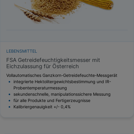
LEBENSMITTEL
FSA Getreidefeuchtigkeitsmesser mit
Eichzulassung für Österreich
Vollautomatisches Ganzkorn-Getreidefeuchte-Messgerät
integrierte Hektolitergewichtsbestimmung und IR-
Probentemperaturmessung
sekundenschnelle, manipulationssichere Messung
für alle Produkte und Fertigerzeugnisse
Kalibriergenauigkeit +/- 0,4%