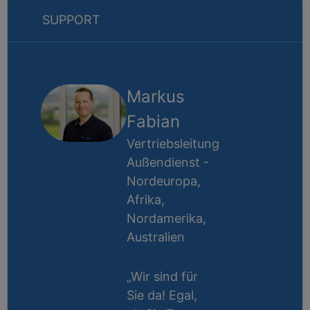
SUPPORT
Markus
Fabian
Vertriebsleitung
Außendienst -
Nordeuropa,
Afrika,
Nordamerika,
Australien
„Wir sind für
Sie da! Egal,