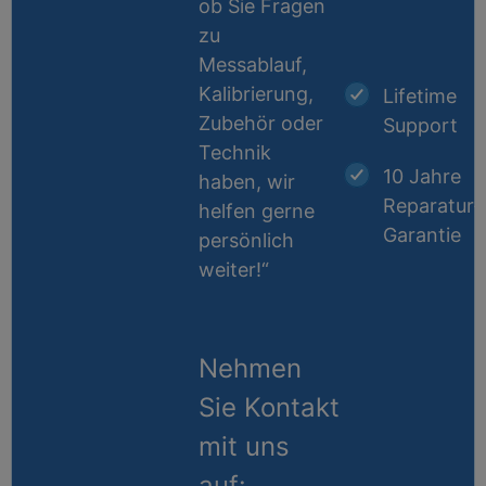
ob Sie Fragen
zu
Messablauf,
Kalibrierung,
Lifetime
Zubehör oder
Support
Technik
10 Jahre
haben, wir
Reparatur-
helfen gerne
Garantie
persönlich
weiter!“
Nehmen
Sie Kontakt
mit uns
auf: