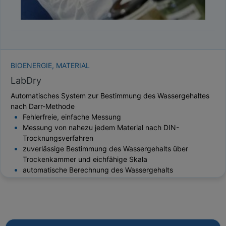
BIOENERGIE, MATERIAL
LabDry
Automatisches System zur Bestimmung des Wassergehaltes
nach Darr-Methode
Fehlerfreie, einfache Messung
Messung von nahezu jedem Material nach DIN-
Trocknungsverfahren
zuverlässige Bestimmung des Wassergehalts über
Trockenkammer und eichfähige Skala
automatische Berechnung des Wassergehalts