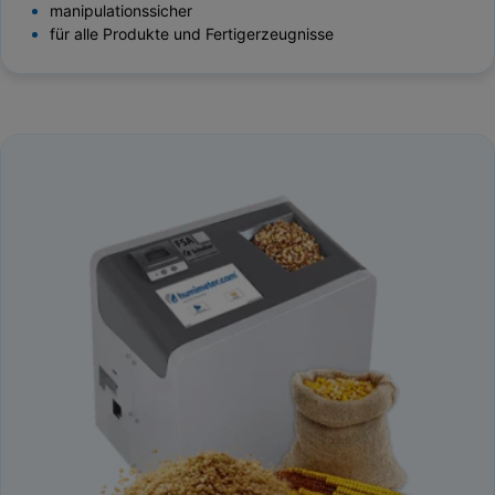
manipulationssicher
für alle Produkte und Fertigerzeugnisse