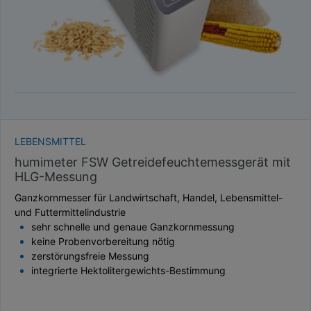
LEBENSMITTEL
humimeter FSW Getreidefeuchtemessgerät mit
HLG-Messung
Ganzkornmesser für Landwirtschaft, Handel, Lebensmittel-
und Futtermittelindustrie
sehr schnelle und genaue Ganzkornmessung
keine Probenvorbereitung nötig
zerstörungsfreie Messung
integrierte Hektolitergewichts-Bestimmung