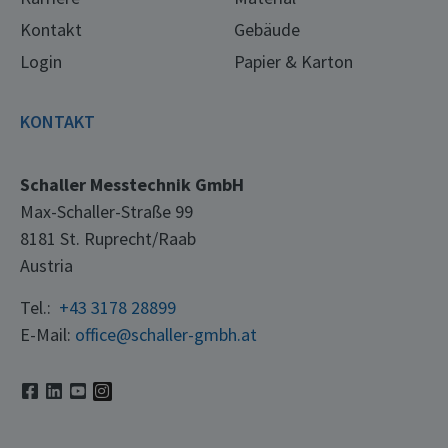
Kontakt
Gebäude
Login
Papier & Karton
KONTAKT
Schaller Messtechnik GmbH
Max-Schaller-Straße 99
8181 St. Ruprecht/Raab
Austria
Tel.:
+43 3178 28899
E-Mail:
office@schaller-gmbh.at