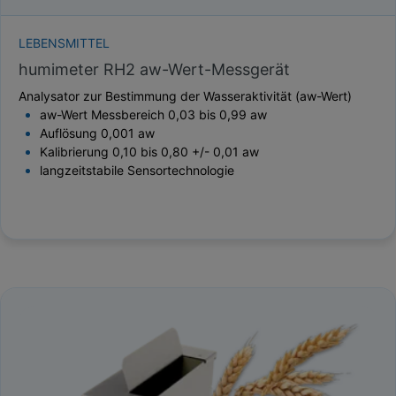
LEBENSMITTEL
humimeter RH2 aw-Wert-Messgerät
Analysator zur Bestimmung der Wasseraktivität (aw-Wert)
aw-Wert Messbereich 0,03 bis 0,99 aw
Auflösung 0,001 aw
Kalibrierung 0,10 bis 0,80 +/- 0,01 aw
langzeitstabile Sensortechnologie