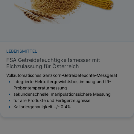
LEBENSMITTEL
FSA Getreidefeuchtigkeitsmesser mit
Eichzulassung für Österreich
Vollautomatisches Ganzkorn-Getreidefeuchte-Messgerät
integrierte Hektolitergewichtsbestimmung und IR-
Probentemperaturmessung
sekundenschnelle, manipulationssichere Messung
für alle Produkte und Fertigerzeugnisse
Kalibriergenauigkeit +/- 0,4%