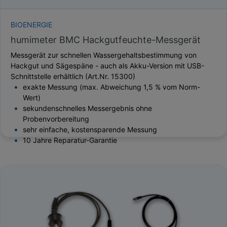
BIOENERGIE
humimeter BMC Hackgutfeuchte-Messgerät
Messgerät zur schnellen Wassergehaltsbestimmung von
Hackgut und Sägespäne - auch als Akku-Version mit USB-
Schnittstelle erhältlich (Art.Nr. 15300)
exakte Messung (max. Abweichung 1,5 % vom Norm-
Wert)
sekundenschnelles Messergebnis ohne
Probenvorbereitung
sehr einfache, kostensparende Messung
10 Jahre Reparatur-Garantie