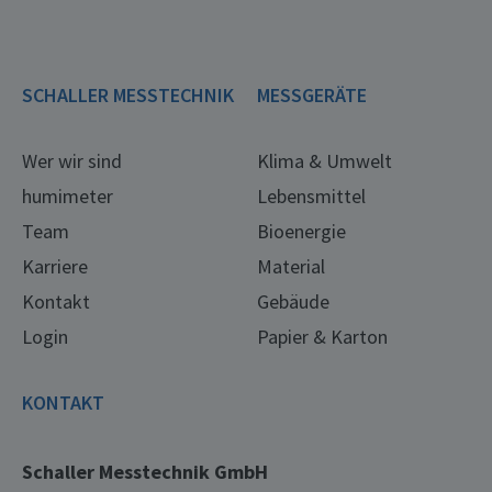
SCHALLER MESSTECHNIK
MESSGERÄTE
Wer wir sind
Klima & Umwelt
humimeter
Lebensmittel
Team
Bioenergie
Karriere
Material
Kontakt
Gebäude
Login
Papier & Karton
KONTAKT
Schaller Messtechnik GmbH