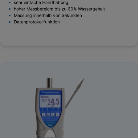
sehr einfache Handhabung
hoher Messbereich: bis zu 60% Wassergehalt
Messung innerhalb von Sekunden
Datenprotokollfunktion