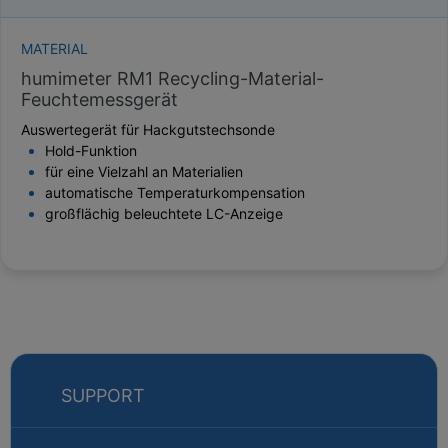
MATERIAL
humimeter RM1 Recycling-Material-
Feuchtemessgerät
Auswertegerät für Hackgutstechsonde
Hold-Funktion
für eine Vielzahl an Materialien
automatische Temperaturkompensation
großflächig beleuchtete LC-Anzeige
SUPPORT