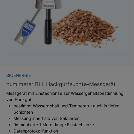
BIOENERGIE
humimeter BLL Hackgutfeuchte-Messgerät
Messgerät mit Einstechlanze zur Wassergehaltsbestimmung
von Hackgut
bestimmt Wassergehalt und Temperatur auch in tiefen
Schichten
Messung innerhalb von Sekunden
fix montierte 1 Meter lange Einstechlanze
Datenprotokollfunktion