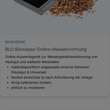
BIOENERGIE
BLO Biomasse-Online-Messeinrichtung
Online-Auswertegerät zur Wassergehaltsbestimmung von
Hackgut und weiteren Materialien
materialspezifisch angepasste externe Sensoren
(Hackgut & Universal)
flexibel einsetzbar je nach Anforderung der Anlage
fertig kalibriertes System
einfach zu montieren