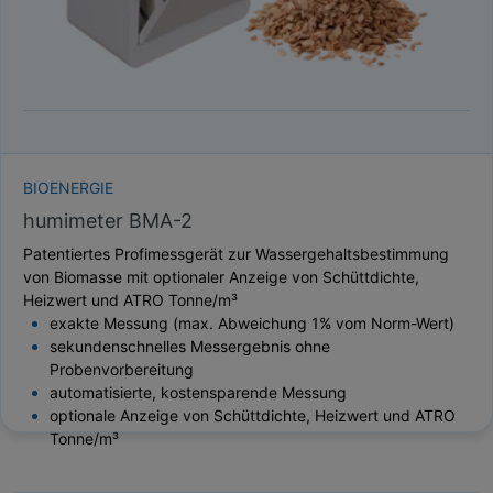
BIOENERGIE
humimeter BMA-2
Patentiertes Profimessgerät zur Wassergehaltsbestimmung
von Biomasse mit optionaler Anzeige von Schüttdichte,
Heizwert und ATRO Tonne/m³
exakte Messung (max. Abweichung 1% vom Norm-Wert)
sekundenschnelles Messergebnis ohne
Probenvorbereitung
automatisierte, kostensparende Messung
optionale Anzeige von Schüttdichte, Heizwert und ATRO
Tonne/m³