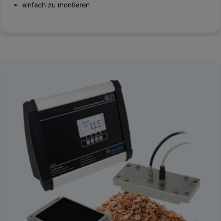
einfach zu montieren