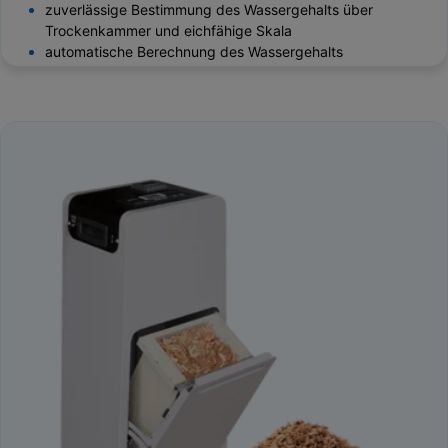
zuverlässige Bestimmung des Wassergehalts über
Trockenkammer und eichfähige Skala
automatische Berechnung des Wassergehalts