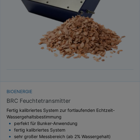
BIOENERGIE
BRC Feuchtetransmitter
Fertig kalibriertes System zur fortlaufenden Echtzeit-
Wassergehaltsbestimmung
perfekt für Bunker-Anwendung
fertig kalibriertes System
sehr großer Messbereich (ab 2% Wassergehalt)