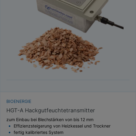
BIOENERGIE
HGT-A Hackgutfeuchtetransmitter
zum Einbau bei Blechstärken von bis 12 mm
Effizienzsteigerung von Heizkessel und Trockner
fertig kalibriertes System