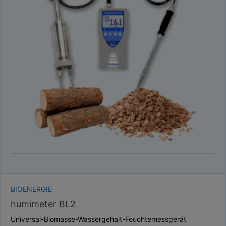
BIOENERGIE
humimeter BL2
Universal-Biomasse-Wassergehalt-Feuchtemessgerät