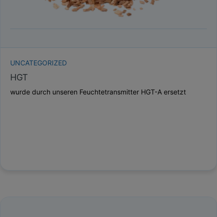
UNCATEGORIZED
HGT
wurde durch unseren Feuchtetransmitter HGT-A ersetzt