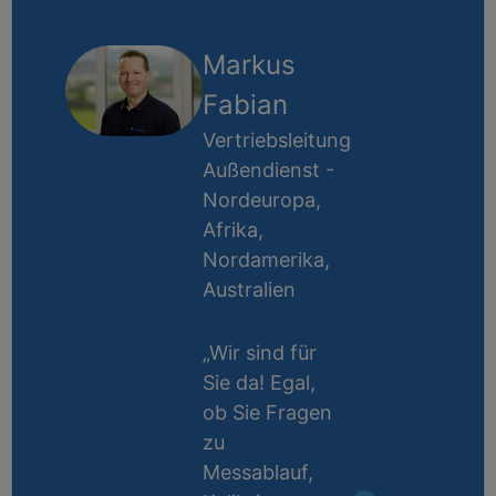
Markus
Fabian
Vertriebsleitung
Außendienst -
Nordeuropa,
Afrika,
Nordamerika,
Australien
„Wir sind für
Sie da! Egal,
ob Sie Fragen
zu
Messablauf,