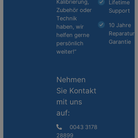
Kalibrierung,
Lifetime
Zubehör oder
Support
Technik
10 Jahre
haben, wir
Reparatur-
helfen gerne
Garantie
persönlich
weiter!“
Nehmen
Sie Kontakt
mit uns
auf:
0043 3178
28899