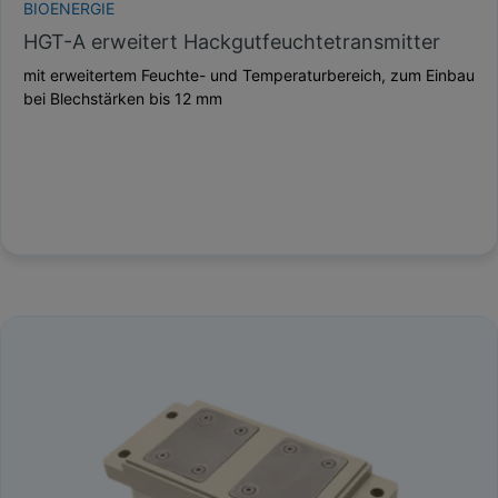
BIOENERGIE
HGT-A erweitert Hackgutfeuchtetransmitter
mit erweitertem Feuchte- und Temperaturbereich, zum Einbau
bei Blechstärken bis 12 mm