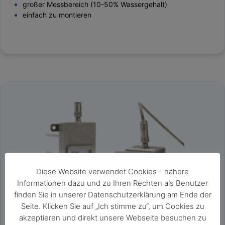
großer Messbereich (10-50% Wassergehalt)
einfach zu montieren
Diese Website verwendet Cookies - nähere
Informationen dazu und zu Ihren Rechten als Benutzer
finden Sie in unserer Datenschutzerklärung am Ende der
Seite. Klicken Sie auf „Ich stimme zu“, um Cookies zu
akzeptieren und direkt unsere Webseite besuchen zu