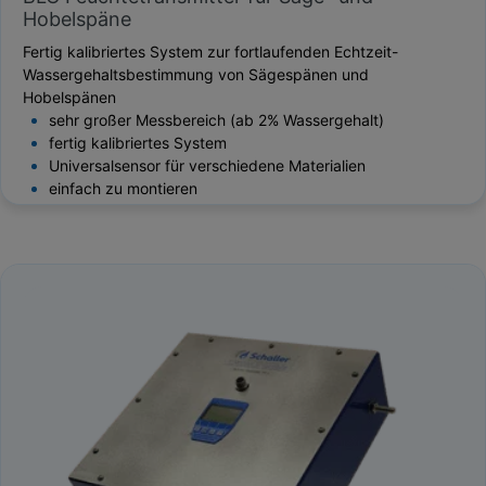
Hobelspäne
Fertig kalibriertes System zur fortlaufenden Echtzeit-
Wassergehaltsbestimmung von Sägespänen und
Hobelspänen
sehr großer Messbereich (ab 2% Wassergehalt)
fertig kalibriertes System
Universalsensor für verschiedene Materialien
einfach zu montieren