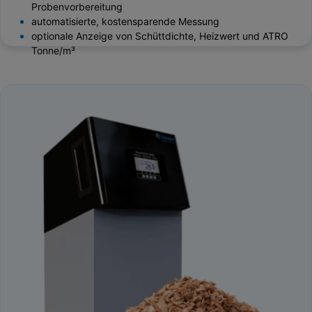
Probenvorbereitung
automatisierte, kostensparende Messung
optionale Anzeige von Schüttdichte, Heizwert und ATRO
Tonne/m³