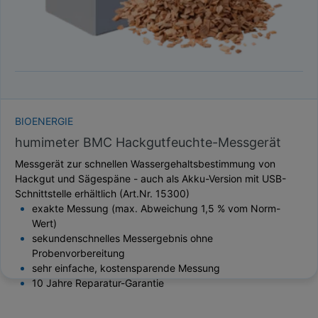
BIOENERGIE
humimeter BMC Hackgutfeuchte-Messgerät
Messgerät zur schnellen Wassergehaltsbestimmung von
Hackgut und Sägespäne - auch als Akku-Version mit USB-
Schnittstelle erhältlich (Art.Nr. 15300)
exakte Messung (max. Abweichung 1,5 % vom Norm-
Wert)
sekundenschnelles Messergebnis ohne
Probenvorbereitung
sehr einfache, kostensparende Messung
10 Jahre Reparatur-Garantie