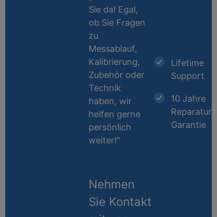
Sie da! Egal,
ob Sie Fragen
zu
Messablauf,
Kalibrierung,
Lifetime
Zubehör oder
Support
Technik
10 Jahre
haben, wir
Reparatur-
helfen gerne
Garantie
persönlich
weiter!“
Nehmen
Sie Kontakt