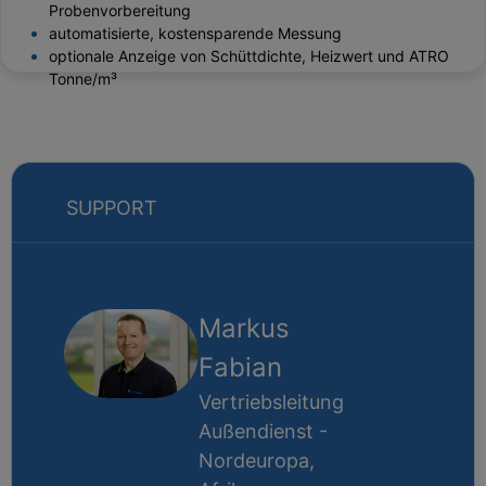
Probenvorbereitung
automatisierte, kostensparende Messung
optionale Anzeige von Schüttdichte, Heizwert und ATRO
Tonne/m³
SUPPORT
Markus
Fabian
Vertriebsleitung
Außendienst -
Nordeuropa,