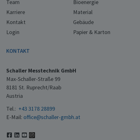
Team
Bioenergie
Karriere
Material
Kontakt
Gebäude
Login
Papier & Karton
KONTAKT
Schaller Messtechnik GmbH
Max-Schaller-Straße 99
8181 St. Ruprecht/Raab
Austria
Tel.:
+43 3178 28899
E-Mail:
office@schaller-gmbh.at