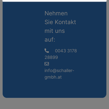
Nehmen
Sie Kontakt
mit uns
auf:
0043 3178
28899
info@schaller-
gmbh.at