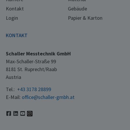
Kontakt
Gebäude
Login
Papier & Karton
KONTAKT
Schaller Messtechnik GmbH
Max-Schaller-Straße 99
8181 St. Ruprecht/Raab
Austria
Tel.:
+43 3178 28899
E-Mail:
office@schaller-gmbh.at