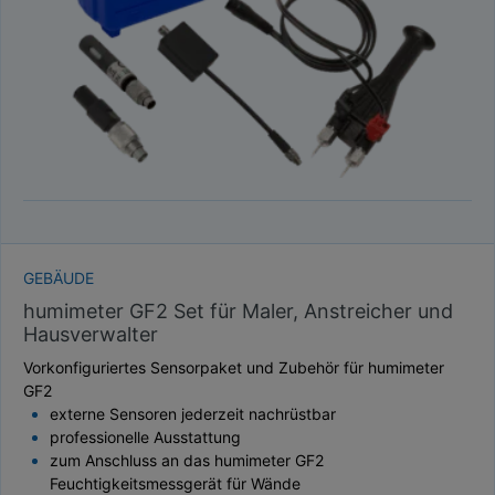
GEBÄUDE
humimeter GF2 Set für Maler, Anstreicher und
Hausverwalter
Vorkonfiguriertes Sensorpaket und Zubehör für humimeter
GF2
externe Sensoren jederzeit nachrüstbar
professionelle Ausstattung
zum Anschluss an das humimeter GF2
Feuchtigkeitsmessgerät für Wände