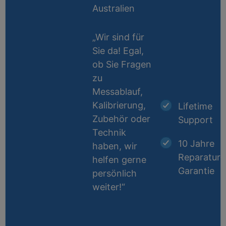
Australien
„Wir sind für
Sie da! Egal,
ob Sie Fragen
zu
Messablauf,
Kalibrierung,
Lifetime
Zubehör oder
Support
Technik
10 Jahre
haben, wir
Reparatur-
helfen gerne
Garantie
persönlich
weiter!“