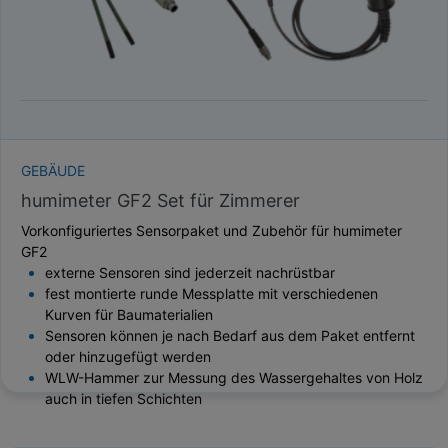
GEBÄUDE
humimeter GF2 Set für Zimmerer
Vorkonfiguriertes Sensorpaket und Zubehör für humimeter
GF2
externe Sensoren sind jederzeit nachrüstbar
fest montierte runde Messplatte mit verschiedenen
Kurven für Baumaterialien
Sensoren können je nach Bedarf aus dem Paket entfernt
oder hinzugefügt werden
WLW-Hammer zur Messung des Wassergehaltes von Holz
auch in tiefen Schichten