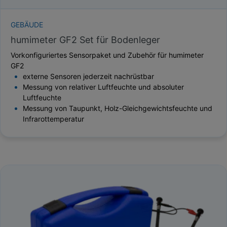
GEBÄUDE
humimeter GF2 Set für Bodenleger
Vorkonfiguriertes Sensorpaket und Zubehör für humimeter
GF2
externe Sensoren jederzeit nachrüstbar
Messung von relativer Luftfeuchte und absoluter
Luftfeuchte
Messung von Taupunkt, Holz-Gleichgewichtsfeuchte und
Infrarottemperatur