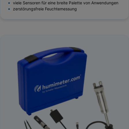
viele Sensoren für eine breite Palette von Anwendungen
zerstörungsfreie Feuchtemessung