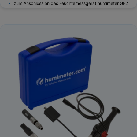
zum Anschluss an das Feuchtemessgerät humimeter GF2