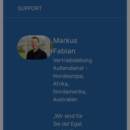
SUPPORT
Markus
Fabian
Vertriebsleitung
Außendienst -
Nordeuropa,
Afrika,
Nordamerika,
Australien
„Wir sind für
Sie da! Egal,