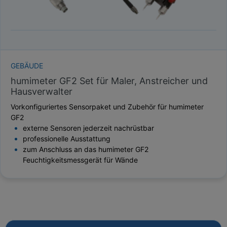
GEBÄUDE
humimeter GF2 Set für Maler, Anstreicher und
Hausverwalter
Vorkonfiguriertes Sensorpaket und Zubehör für humimeter
GF2
externe Sensoren jederzeit nachrüstbar
professionelle Ausstattung
zum Anschluss an das humimeter GF2
Feuchtigkeitsmessgerät für Wände