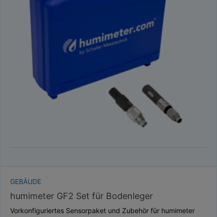
GEBÄUDE
humimeter GF2 Set für Bodenleger
Vorkonfiguriertes Sensorpaket und Zubehör für humimeter