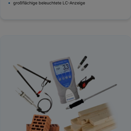
großflächige beleuchtete LC-Anzeige