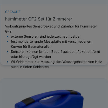
GEBÄUDE
humimeter GF2 Set für Zimmerer
Vorkonfiguriertes Sensorpaket und Zubehör für humimeter
GF2
externe Sensoren sind jederzeit nachrüstbar
fest montierte runde Messplatte mit verschiedenen
Kurven für Baumaterialien
Sensoren können je nach Bedarf aus dem Paket entfernt
oder hinzugefügt werden
WLW-Hammer zur Messung des Wassergehaltes von Holz
auch in tiefen Schichten