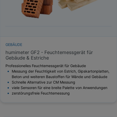
GEBÄUDE
humimeter GF2 - Feuchtemessgerät für
Gebäude & Estriche
Professionelles Feuchtemessgerät für Gebäude
Messung der Feuchtigkeit von Estrich, Gipskartonplatten,
Beton und weiteren Baustoffen für Wände und Gebäude
Schnelle Alternative zur CM Messung
viele Sensoren für eine breite Palette von Anwendungen
zerstörungsfreie Feuchtemessung