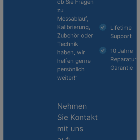
ob Sie Fragen
zu
Messablauf,
Kalibrierung,
Lifetime
Zubehör oder
Support
Technik
10 Jahre
haben, wir
Reparatur-
helfen gerne
Garantie
persönlich
weiter!“
Nehmen
Sie Kontakt
mit uns
auf: