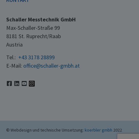
Schaller Messtechnik GmbH
Max-Schaller-Straße 99
8181 St. Ruprecht/Raab
Austria
Tel.:
+43 3178 28899
E-Mail:
office@schaller-gmbh.at
© Webdesign und technische Umsetzung:
koerbler gmbh
2022