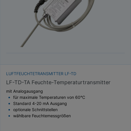
LUFTFEUCHTETRANSMITTER LF-TD
LF-TD-TA Feuchte-Temperaturtransmitter
mit Analogausgang
für maximale Temperaturen von 60°C
Standard 4-20 mA Ausgang
optionale Schnittstellen
wählbare Feuchtemessgrößen