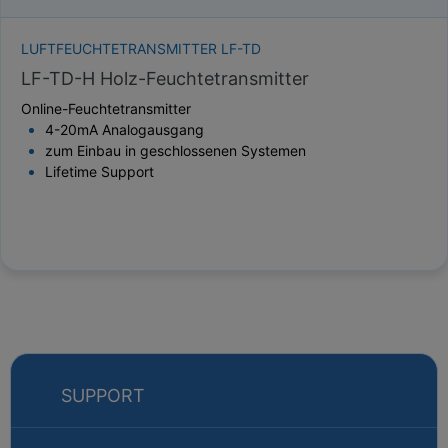
LUFTFEUCHTETRANSMITTER LF-TD
LF-TD-H Holz-Feuchtetransmitter
Online-Feuchtetransmitter
4-20mA Analogausgang
zum Einbau in geschlossenen Systemen
Lifetime Support
SUPPORT