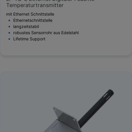
Temperaturtransmitter
mit Ethernet Schnittstelle
Ethernetschnittstelle
langzeitstabil
robustes Sensorrohr aus Edelstahl
Lifetime Support