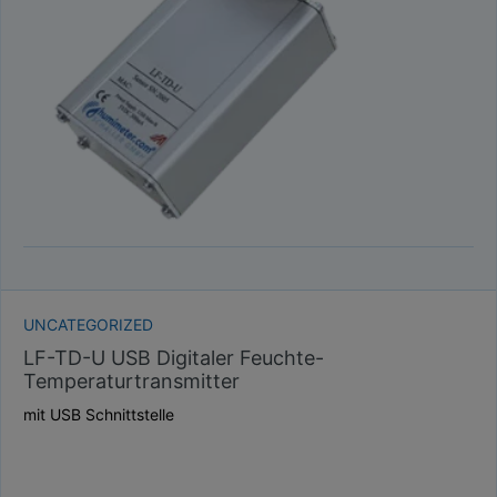
UNCATEGORIZED
LF-TD-U USB Digitaler Feuchte-
Temperaturtransmitter
mit USB Schnittstelle