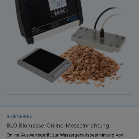
BIOENERGIE
BLO Biomasse-Online-Messeinrichtung
Online-Auswertegerät zur Wassergehaltsbestimmung von