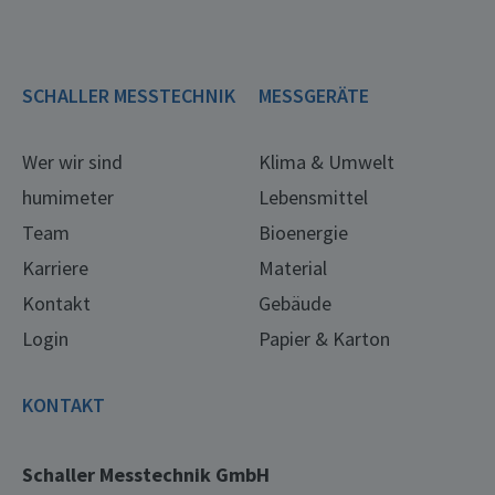
SCHALLER MESSTECHNIK
MESSGERÄTE
Wer wir sind
Klima & Umwelt
humimeter
Lebensmittel
Team
Bioenergie
Karriere
Material
Kontakt
Gebäude
Login
Papier & Karton
KONTAKT
Schaller Messtechnik GmbH