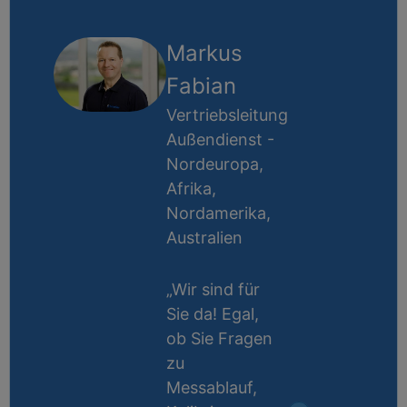
Markus
Fabian
Vertriebsleitung
Außendienst -
Nordeuropa,
Afrika,
Nordamerika,
Australien
„Wir sind für
Sie da! Egal,
ob Sie Fragen
zu
Messablauf,