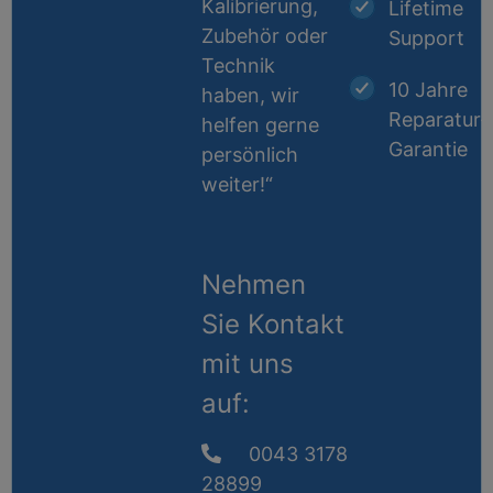
Kalibrierung,
Lifetime
Zubehör oder
Support
Technik
10 Jahre
haben, wir
Reparatur-
helfen gerne
Garantie
persönlich
weiter!“
Nehmen
Sie Kontakt
mit uns
auf:
0043 3178
28899