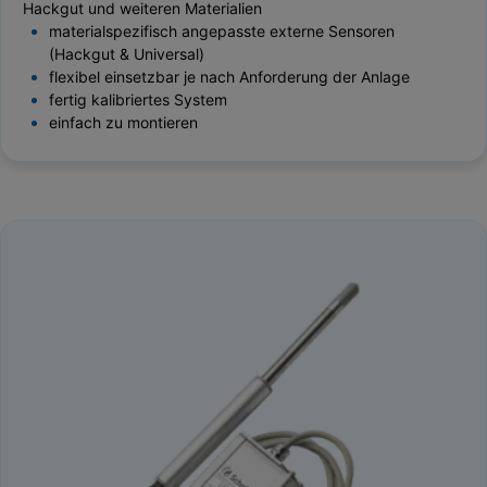
Hackgut und weiteren Materialien
materialspezifisch angepasste externe Sensoren
(Hackgut & Universal)
flexibel einsetzbar je nach Anforderung der Anlage
fertig kalibriertes System
einfach zu montieren