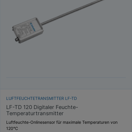
LUFTFEUCHTETRANSMITTER LF-TD
LF-TD 120 Digitaler Feuchte-
Temperaturtransmitter
Luftfeuchte-Onlinesensor für maximale Temperaturen von
120°C