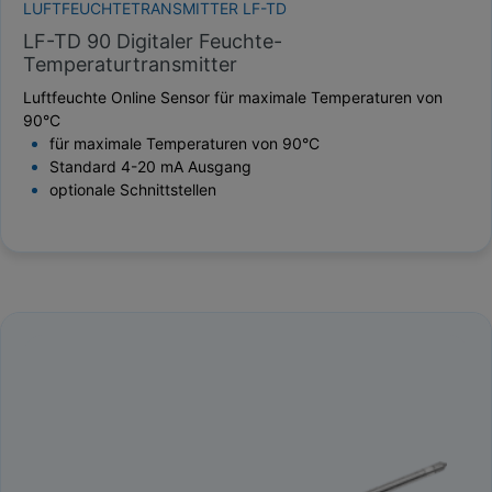
LUFTFEUCHTETRANSMITTER LF-TD
LF-TD 90 Digitaler Feuchte-
Temperaturtransmitter
Luftfeuchte Online Sensor für maximale Temperaturen von
90°C
für maximale Temperaturen von 90°C
Standard 4-20 mA Ausgang
optionale Schnittstellen