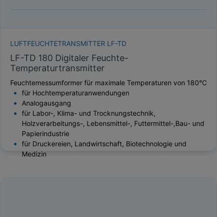
LUFTFEUCHTETRANSMITTER LF-TD
LF-TD 180 Digitaler Feuchte-
Temperaturtransmitter
Feuchtemessumformer für maximale Temperaturen von 180°C
für Hochtemperaturanwendungen
Analogausgang
für Labor-, Klima- und Trocknungstechnik,
Holzverarbeitungs-, Lebensmittel-, Futtermittel-,Bau- und
Papierindustrie
für Druckereien, Landwirtschaft, Biotechnologie und
Medizin