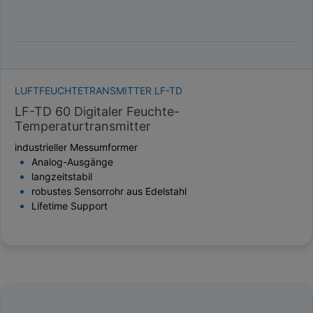
LUFTFEUCHTETRANSMITTER LF-TD
LF-TD 60 Digitaler Feuchte-
Temperaturtransmitter
industrieller Messumformer
Analog-Ausgänge
langzeitstabil
robustes Sensorrohr aus Edelstahl
Lifetime Support