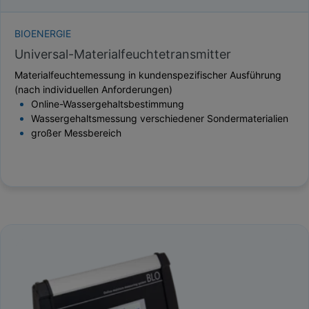
BIOENERGIE
Universal-Materialfeuchtetransmitter
Materialfeuchtemessung in kundenspezifischer Ausführung
(nach individuellen Anforderungen)
Online-Wassergehaltsbestimmung
Wassergehaltsmessung verschiedener Sondermaterialien
großer Messbereich