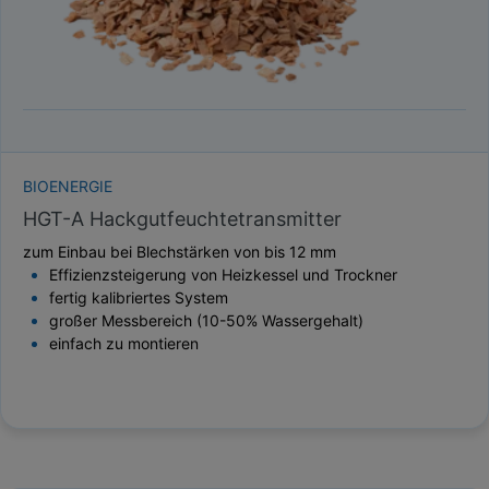
BIOENERGIE
HGT-A Hackgutfeuchtetransmitter
zum Einbau bei Blechstärken von bis 12 mm
Effizienzsteigerung von Heizkessel und Trockner
fertig kalibriertes System
großer Messbereich (10-50% Wassergehalt)
einfach zu montieren