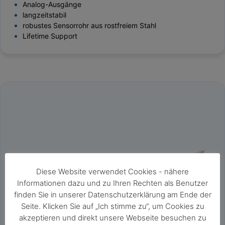
Analog-Ausgänge
langzeitstabil
robustes Sensorrohr aus rostfreiem Stahl
Lifetime Support
Diese Website verwendet Cookies - nähere
Informationen dazu und zu Ihren Rechten als Benutzer
finden Sie in unserer Datenschutzerklärung am Ende der
Seite. Klicken Sie auf „Ich stimme zu“, um Cookies zu
akzeptieren und direkt unsere Webseite besuchen zu