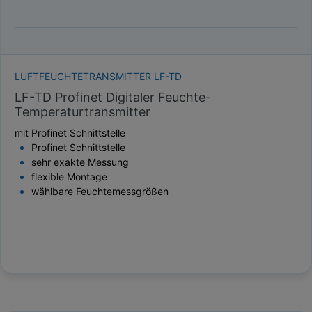
LUFTFEUCHTETRANSMITTER LF-TD
LF-TD Profinet Digitaler Feuchte-
Temperaturtransmitter
mit Profinet Schnittstelle
Profinet Schnittstelle
sehr exakte Messung
flexible Montage
wählbare Feuchtemessgrößen