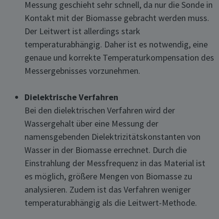
Messung geschieht sehr schnell, da nur die Sonde in
Kontakt mit der Biomasse gebracht werden muss.
Der Leitwert ist allerdings stark
temperaturabhängig. Daher ist es notwendig, eine
genaue und korrekte Temperaturkompensation des
Messergebnisses vorzunehmen.
Dielektrische Verfahren
Bei den dielektrischen Verfahren wird der
Wassergehalt über eine Messung der
namensgebenden Dielektrizitätskonstanten von
Wasser in der Biomasse errechnet. Durch die
Einstrahlung der Messfrequenz in das Material ist
es möglich, größere Mengen von Biomasse zu
analysieren. Zudem ist das Verfahren weniger
temperaturabhängig als die Leitwert-Methode.