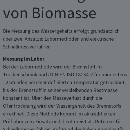
von Biomasse
Die Messung des Wassergehalts erfolgt grundsätzlich
über zwei Ansätze: Labormethoden und elektrische
Schnellmessverfahren.
Messung im Labor
Bei der Labormethode wird der Brennstoff im
Trockenschrank nach DIN EN ISO 18134-2 für mindestens
12 Stunden bei einer definierten Temperatur getrocknet,
bis der Brennstoff in seiner verbleibenden Restmasse
konstant ist. Über den Masseverlust durch die
Ofentrocknung wird der Wassergehalt des Brennstoffs
errechnet. Diese Methode kommt im akkreditierten
Prüflabor zum Einsatz und dient meist als Referenz für
Schnellmessverfahren. Aufgrund der hohen Komplexität