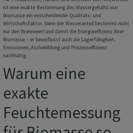
ist eine exakte Bestimmung des Wassergehalts von
Biomasse ein entscheidender Qualitäts- und
Wirtschaftsfaktor. Denn der Wasseranteil bestimmt nicht
nur den Brennwert und damit die Energieeffizienz Ihrer
Biomasse – er beeinflusst auch die Lagerfähigkeit,
Emissionen, Aschebildung und Prozesseffizienz
nachhaltig.
Warum eine
exakte
Feuchtemessung
für Biomasse so