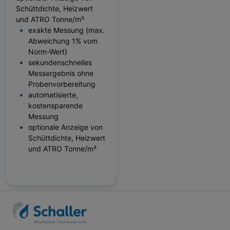
Schüttdichte, Heizwert
und ATRO Tonne/m³
exakte Messung (max.
Abweichung 1% vom
Norm-Wert)
sekundenschnelles
Messergebnis ohne
Probenvorbereitung
automatisierte,
kostensparende
Messung
optionale Anzeige von
Schüttdichte, Heizwert
und ATRO Tonne/m³