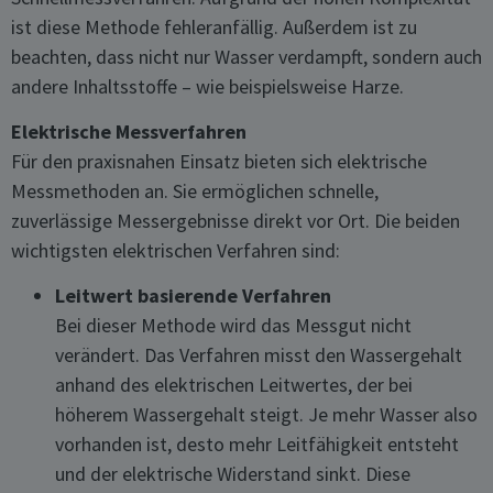
ist diese Methode fehleranfällig. Außerdem ist zu
beachten, dass nicht nur Wasser verdampft, sondern auch
andere Inhaltsstoffe – wie beispielsweise Harze.
Elektrische Messverfahren
Für den praxisnahen Einsatz bieten sich elektrische
Messmethoden an. Sie ermöglichen schnelle,
zuverlässige Messergebnisse direkt vor Ort. Die beiden
wichtigsten elektrischen Verfahren sind:
Leitwert basierende Verfahren
Bei dieser Methode wird das Messgut nicht
verändert. Das Verfahren misst den Wassergehalt
anhand des elektrischen Leitwertes, der bei
höherem Wassergehalt steigt. Je mehr Wasser also
vorhanden ist, desto mehr Leitfähigkeit entsteht
und der elektrische Widerstand sinkt. Diese