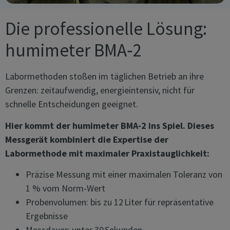
Die professionelle Lösung:
humimeter BMA‑2
Labormethoden stoßen im täglichen Betrieb an ihre
Grenzen: zeitaufwendig, energieintensiv, nicht für
schnelle Entscheidungen geeignet.
Hier kommt der humimeter BMA‑2 ins Spiel. Dieses
Messgerät kombiniert die Expertise der
Labormethode mit maximaler Praxistauglichkeit:
Präzise Messung mit einer maximalen Toleranz von
1 % vom Norm-Wert
Probenvolumen: bis zu 12 Liter für repräsentative
Ergebnisse
Messdauer: unter 30 Sekunden