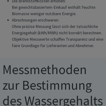
Die Brennstoffkosten erhöhen:
Bei gewichtsbasiertem Einkauf enthält feuchte
Biomasse weniger nutzbare Energie.
Abrechnungen erschweren:
Ohne präzise Messung lässt sich der tatsächliche
Energiegehalt (kWh/MWh) nicht korrekt berechnen.
Objektive Messwerte schaffen Transparenz und eine
faire Grundlage für Lieferanten und Abnehmer.
Messmethoden
zur Bestimmung
des Wassergehalts