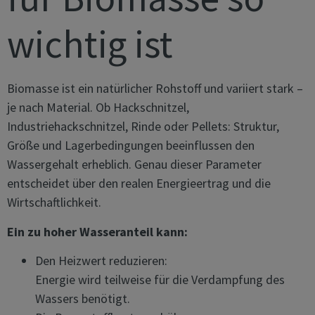
wichtig ist
Biomasse ist ein natürlicher Rohstoff und variiert stark –
je nach Material. Ob Hackschnitzel,
Industriehackschnitzel, Rinde oder Pellets: Struktur,
Größe und Lagerbedingungen beeinflussen den
Wassergehalt erheblich. Genau dieser Parameter
entscheidet über den realen Energieertrag und die
Wirtschaftlichkeit.
Ein zu hoher Wasseranteil kann:
Den Heizwert reduzieren:
Energie wird teilweise für die Verdampfung des
Wassers benötigt.