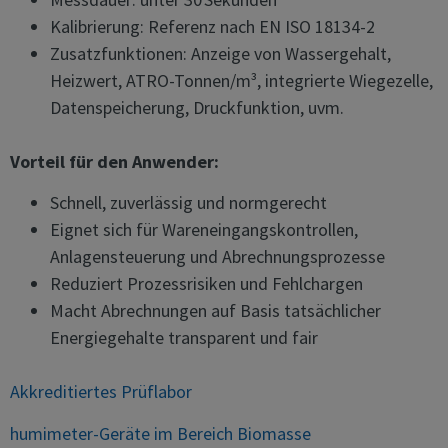
Kalibrierung: Referenz nach EN ISO 18134-2
Zusatzfunktionen: Anzeige von Wassergehalt,
Heizwert, ATRO-Tonnen/m³, integrierte Wiegezelle,
Datenspeicherung, Druckfunktion, uvm.
Vorteil für den Anwender:
Schnell, zuverlässig und normgerecht
Eignet sich für Wareneingangskontrollen,
Anlagensteuerung und Abrechnungsprozesse
Reduziert Prozessrisiken und Fehlchargen
Macht Abrechnungen auf Basis tatsächlicher
Energiegehalte transparent und fair
Akkreditiertes Prüflabor
humimeter-Geräte im Bereich Biomasse