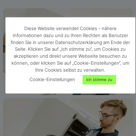
Diese Website verwendet Cookies - nähere
Informationen dazu und zu Ihren Rechten als Benutzer
finden Sie in unserer Datenschutzerklärung am Ende der
Seite. Klicken Sie auf „Ich stimme zu“, um Cookies zu
akzeptieren und direkt unsere Webseite besuchen zu
können, oder klicken Sie auf „Cookie-Einstellungen“, um
Ihre Cookies selbst zu verwalten.
Cookie-Einstellungen
Ich stimme zu