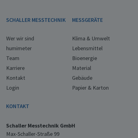
SCHALLER MESSTECHNIK
MESSGERÄTE
Wer wir sind
Klima & Umwelt
humimeter
Lebensmittel
Team
Bioenergie
Karriere
Material
Kontakt
Gebäude
Login
Papier & Karton
KONTAKT
Schaller Messtechnik GmbH
Max-Schaller-Straße 99