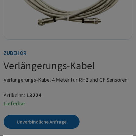
ZUBEHÖR
Verlängerungs-Kabel
Verlängerungs-Kabel 4 Meter für RH2 und GF Sensoren
Artikelnr.:
13224
Lieferbar
Unverbindliche Anfrage