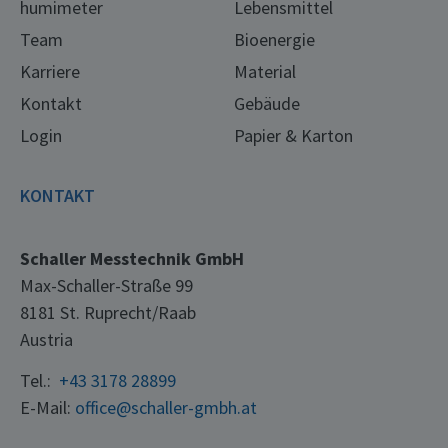
humimeter
Lebensmittel
Team
Bioenergie
Karriere
Material
Kontakt
Gebäude
Login
Papier & Karton
KONTAKT
Schaller Messtechnik GmbH
Max-Schaller-Straße 99
8181 St. Ruprecht/Raab
Austria
Tel.:
+43 3178 28899
E-Mail:
office@schaller-gmbh.at