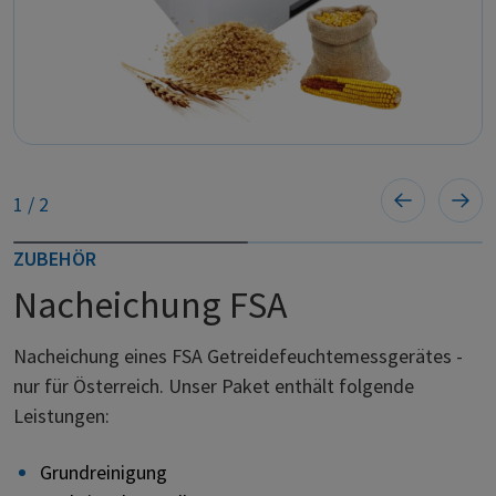
1
/
2
ZUBEHÖR
Nacheichung FSA
Nacheichung eines FSA Getreidefeuchtemessgerätes -
nur für Österreich. Unser Paket enthält folgende
Leistungen:
Grundreinigung