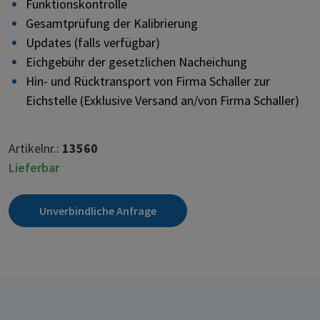
Funktionskontrolle
Gesamtprüfung der Kalibrierung
Updates (falls verfügbar)
Eichgebühr der gesetzlichen Nacheichung
Hin- und Rücktransport von Firma Schaller zur
Eichstelle (Exklusive Versand an/von Firma Schaller)
Artikelnr.:
13560
Lieferbar
Unverbindliche Anfrage