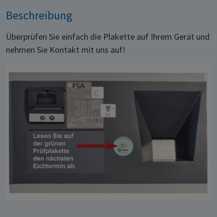
Beschreibung
Überprüfen Sie einfach die Plakette auf Ihrem Gerät und
nehmen Sie Kontakt mit uns auf!