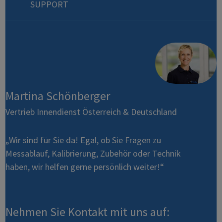
SUPPORT
Martina Schönberger
Vertrieb Innendienst Österreich & Deutschland
„Wir sind für Sie da! Egal, ob Sie Fragen zu
Messablauf, Kalibrierung, Zubehör oder Technik
haben, wir helfen gerne persönlich weiter!“
Nehmen Sie Kontakt mit uns auf: