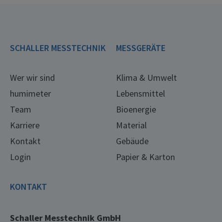
SCHALLER MESSTECHNIK
MESSGERÄTE
Wer wir sind
Klima & Umwelt
humimeter
Lebensmittel
Team
Bioenergie
Karriere
Material
Kontakt
Gebäude
Login
Papier & Karton
KONTAKT
Schaller Messtechnik GmbH