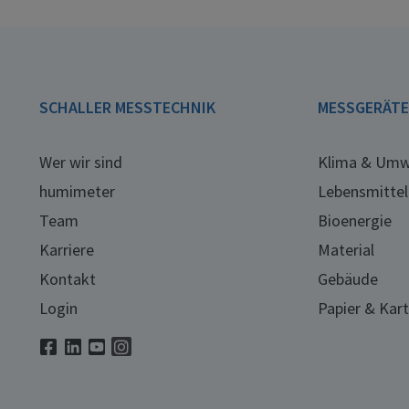
SCHALLER MESSTECHNIK
MESSGERÄT
Wer wir sind
Klima & Umw
humimeter
Lebensmittel
Team
Bioenergie
Karriere
Material
Kontakt
Gebäude
Login
Papier & Kar