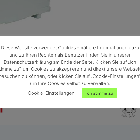
Diese Website verwendet Cookies - nähere Informationen dazu
und zu Ihren Rechten als Benutzer finden Sie in unserer
Datenschutzerklärung am Ende der Seite. Klicken Sie auf „Ich
timme zu“, um Cookies zu akzeptieren und direkt unsere Websei
besuchen zu können, oder klicken Sie auf „Cookie-Einstellungen“
um Ihre Cookies selbst zu verwalten.
Cookie-Einstellungen
Ich stimme zu