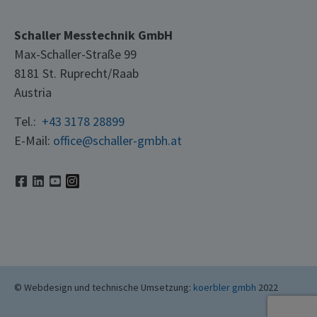
Schaller Messtechnik GmbH
Max-Schaller-Straße 99
8181 St. Ruprecht/Raab
Austria
Tel.:
+43 3178 28899
E-Mail:
office@schaller-gmbh.at
© Webdesign und technische Umsetzung:
koerbler gmbh
2022