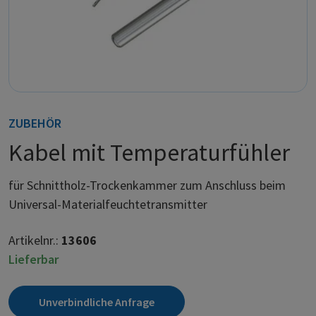
ZUBEHÖR
Kabel mit Temperaturfühler
für Schnittholz-Trockenkammer zum Anschluss beim
Universal-Materialfeuchtetransmitter
Artikelnr.:
13606
Lieferbar
Unverbindliche Anfrage