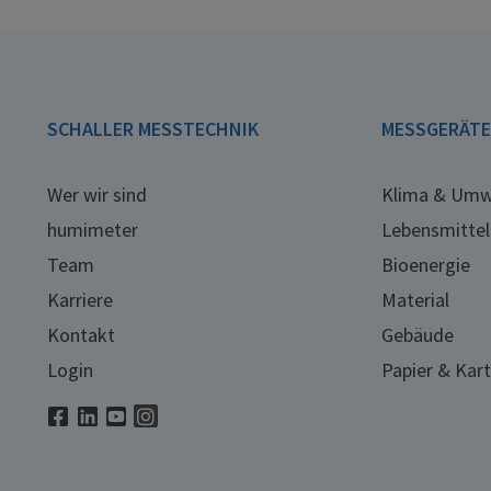
SCHALLER MESSTECHNIK
MESSGERÄT
Wer wir sind
Klima & Umw
humimeter
Lebensmittel
Team
Bioenergie
Karriere
Material
Kontakt
Gebäude
Login
Papier & Kar