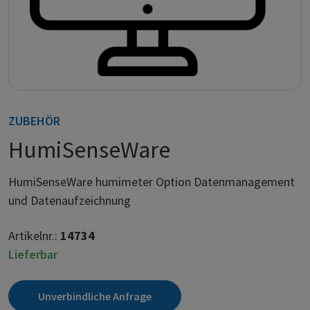
ZUBEHÖR
HumiSenseWare
HumiSenseWare humimeter Option Datenmanagement
und Datenaufzeichnung
Artikelnr.:
14734
Lieferbar
Unverbindliche Anfrage