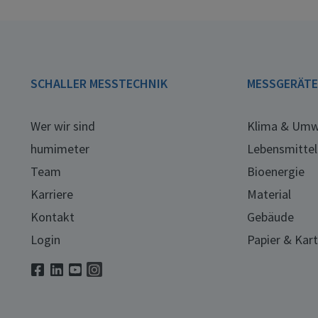
SCHALLER MESSTECHNIK
MESSGERÄT
Wer wir sind
Klima & Umw
humimeter
Lebensmittel
Team
Bioenergie
Karriere
Material
Kontakt
Gebäude
Login
Papier & Kar