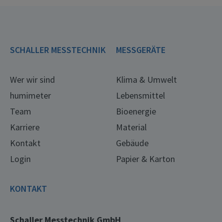
SCHALLER MESSTECHNIK
MESSGERÄTE
Wer wir sind
Klima & Umwelt
humimeter
Lebensmittel
Team
Bioenergie
Karriere
Material
Kontakt
Gebäude
Login
Papier & Karton
KONTAKT
Schaller Messtechnik GmbH