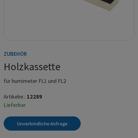
ZUBEHÖR
Holzkassette
für humimeter FL1 und FL2
Artikelnr.:
12289
Lieferbar
Unverbindliche Anfrage