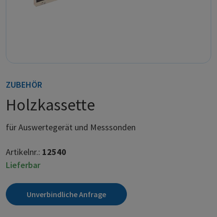
ZUBEHÖR
Holzkassette
für Auswertegerät und Messsonden
Artikelnr.:
12540
Lieferbar
Unverbindliche Anfrage