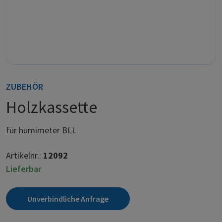
ZUBEHÖR
Holzkassette
für humimeter BLL
Artikelnr.:
12092
Lieferbar
Unverbindliche Anfrage